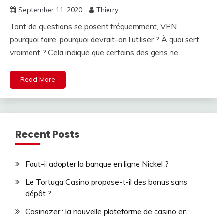
September 11, 2020
Thierry
Tant de questions se posent fréquemment, VPN
pourquoi faire, pourquoi devrait-on l’utiliser ? À quoi sert
vraiment ? Cela indique que certains des gens ne
Read More
Recent Posts
Faut-il adopter la banque en ligne Nickel ?
Le Tortuga Casino propose-t-il des bonus sans
dépôt ?
Casinozer : la nouvelle plateforme de casino en