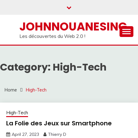
Skip
to
content
JOHNNOUANESING
Les découvertes du Web 2.0 !
Category:
High-Tech
Home
High-Tech
High-Tech
La Folie des Jeux sur Smartphone
April 27, 2023
Thierry D