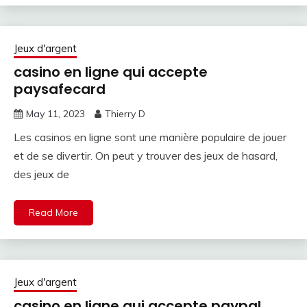
Jeux d'argent
casino en ligne qui accepte
paysafecard
May 11, 2023
Thierry D
Les casinos en ligne sont une manière populaire de jouer
et de se divertir. On peut y trouver des jeux de hasard,
des jeux de
Read More
Jeux d'argent
casino en ligne qui accepte paypal