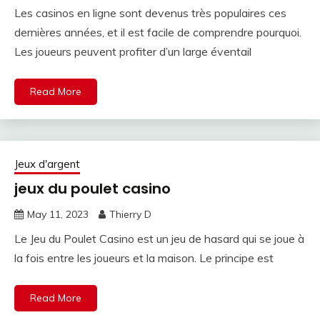
Les casinos en ligne sont devenus très populaires ces
dernières années, et il est facile de comprendre pourquoi.
Les joueurs peuvent profiter d’un large éventail
Read More
Jeux d'argent
jeux du poulet casino
May 11, 2023
Thierry D
Le Jeu du Poulet Casino est un jeu de hasard qui se joue à
la fois entre les joueurs et la maison. Le principe est
Read More