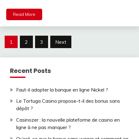
Read More
Posts
1
2
3
Next
navigation
Recent Posts
Faut-il adopter la banque en ligne Nickel ?
Le Tortuga Casino propose-t-il des bonus sans
dépôt ?
Casinozer : la nouvelle plateforme de casino en
ligne à ne pas manquer ?
Qu’est-ce que le bonus sans wager et comment en