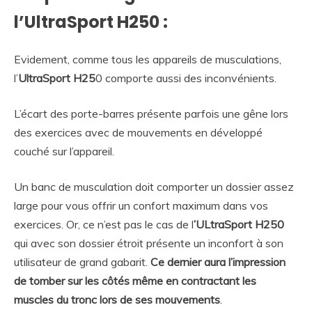
l’UltraSport H250 :
Evidement, comme tous les appareils de musculations,
l’
UltraSport H25
0 comporte aussi des inconvénients.
L’écart des porte-barres présente parfois une gêne lors
des exercices avec de mouvements en développé
couché sur l’appareil.
Un banc de musculation doit comporter un dossier assez
large pour vous offrir un confort maximum dans vos
exercices. Or, ce n’est pas le cas de l
’ULtraSport H250
qui avec son dossier étroit présente un inconfort à son
utilisateur de grand gabarit.
Ce dernier aura l’impression
de tomber sur les côtés même en contractant les
muscles du tronc lors de ses mouvements
.