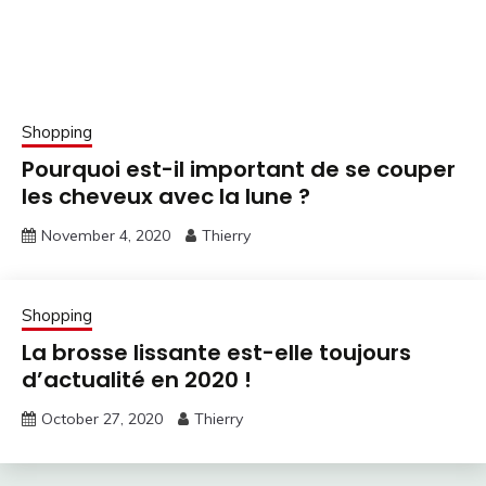
Shopping
Pourquoi est-il important de se couper
les cheveux avec la lune ?
November 4, 2020
Thierry
Shopping
La brosse lissante est-elle toujours
d’actualité en 2020 !
October 27, 2020
Thierry