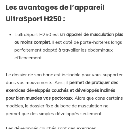
Les avantages de l’appareil
UltraSport H250 :
L’ultraSport H250 est
un appareil de musculation plus
ou moins complet
. Il est doté de porte-haltères longs
parfaitement adapté à travailler les abdominaux
efficacement.
Le dossier de son banc est inclinable pour vous supporter
dans vos mouvements. Ainsi,
il permet de pratiquer des
exercices développés couchés et développés inclinés
pour bien muscles vos pectoraux
. Alors que dans certains
modèles, le dossier fixe du banc de musculation ne
permet que des simples développés seulement.
Les développés couchés sont des exercices