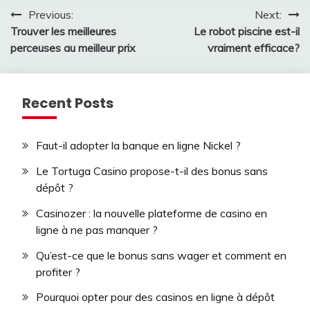
Post
Previous:
Next:
Trouver les meilleures
Le robot piscine est-il
navigation
perceuses au meilleur prix
vraiment efficace?
Recent Posts
Faut-il adopter la banque en ligne Nickel ?
Le Tortuga Casino propose-t-il des bonus sans
dépôt ?
Casinozer : la nouvelle plateforme de casino en
ligne à ne pas manquer ?
Qu’est-ce que le bonus sans wager et comment en
profiter ?
Pourquoi opter pour des casinos en ligne à dépôt