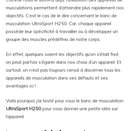
musculations permettent d’atteindre plus rapidement nos
objectifs. C’est le cas de le dire concernant le banc de
musculation UltraSport H250.
Car, chaque appareil
possède leur spécificité à travailler ou à développer un
groupe des muscles prédéfinis de notre corps.
En effet, quelques soient les objectifs qu’on s’était fixé,
on peut parfois s’égarer dans nos choix d’un appareil. Et
surtout, on n’est pas toujours censé à discerner tous les
appareils de musculation dans ses défauts et ses
avantages ici !
Voilà pourquoi, j’ai testé pour vous le banc de musculation
UltraSport H250
pour vous donner une petite idée sur
l’appareil.