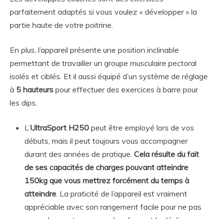
parfaitement adaptés si vous voulez « développer » la
partie haute de votre poitrine.
En plus, l’appareil présente une position inclinable
permettant de travailler un groupe musculaire pectoral
isolés et ciblés. Et il aussi équipé d’un système de réglage
à
5 hauteurs
pour effectuer des exercices à barre pour
les dips.
L’
UltraSport H250
peut être employé lors de vos
débuts, mais il peut toujours vous accompagner
durant des années de pratique.
Cela résulte du fait
de ses capacités de charges pouvant atteindre
150kg que vous mettrez forcément du temps à
atteindre
. La praticité de l’appareil est vraiment
appréciable avec son rangement facile pour ne pas