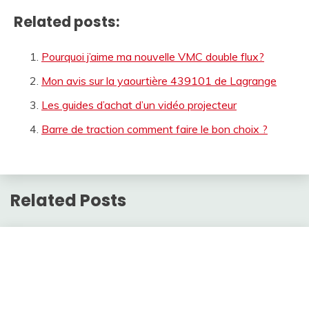
Related posts:
Pourquoi j’aime ma nouvelle VMC double flux?
Mon avis sur la yaourtière 439101 de Lagrange
Les guides d’achat d’un vidéo projecteur
Barre de traction comment faire le bon choix ?
Related Posts