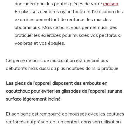
donc idéal pour les petites pièces de votre
maison
.
En plus, ses ceintures nylon facilitent l’exécution des
exercices permettant de renforcer les muscles
abdominaux. Mais ce banc vous permet aussi des
pratiquer les exercices pour muscles vos pectoraux,
vos bras et vos épaules.
Ce genre de banc de musculation est destiné aux
débutants mais aussi au plus habitués dans la pratique.
Les pieds de l’appareil disposent des embouts en
caoutchouc pour éviter les glissades de l’appareil sur une
surface légèrement inclin
é.
Et son banc est rembourré de mousses avec les coutures
renforcés qui présentent un confort dans son utilisation.