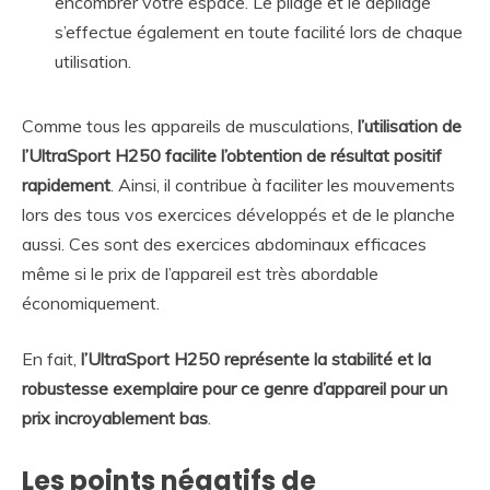
encombrer votre espace. Le pliage et le dépliage
s’effectue également en toute facilité lors de chaque
utilisation.
Comme tous les appareils de musculations,
l’utilisation de
l’UltraSport H250 facilite l’obtention de résultat positif
rapidement
. Ainsi, il contribue à faciliter les mouvements
lors des tous vos exercices développés et de le planche
aussi. Ces sont des exercices abdominaux efficaces
même si le prix de l’appareil est très abordable
économiquement.
En fait,
l’UltraSport H250 représente la stabilité et la
robustesse exemplaire pour ce genre d’appareil pour un
prix incroyablement bas
.
Les points négatifs de