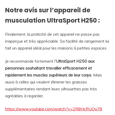
Notre avis sur l’appareil de
musculation UltraSport H250 :
Finalement, la praticité de cet appareil ne passe pas
inaperçue et très appréciable. Sa facilité de rangement lui
fait un appareil idéal pour les maisons à petites espaces.
Je recommande fortement l
’UltraSport H250 aux
personnes souhaitant travailler efficacement et
rapidement les muscles supérieurs de leur corps
. Mais
aussi à celles qui veulent éliminer les graisses
supplémentaires rendant leurs silhouettes pas très
agréables à regarder.
https://www.youtube.com/watch?v=2R8HcRUQo78