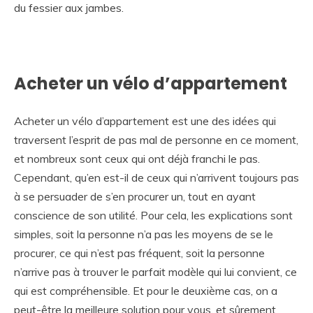
du fessier aux jambes.
Acheter un vélo d’appartement
Acheter un vélo d’appartement est une des idées qui
traversent l’esprit de pas mal de personne en ce moment,
et nombreux sont ceux qui ont déjà franchi le pas.
Cependant, qu’en est-il de ceux qui n’arrivent toujours pas
à se persuader de s’en procurer un, tout en ayant
conscience de son utilité. Pour cela, les explications sont
simples, soit la personne n’a pas les moyens de se le
procurer, ce qui n’est pas fréquent, soit la personne
n’arrive pas à trouver le parfait modèle qui lui convient, ce
qui est compréhensible. Et pour le deuxième cas, on a
peut-être la meilleure solution pour vous, et sûrement