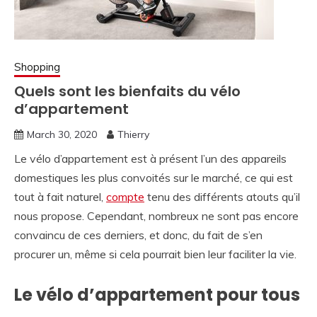
Shopping
Quels sont les bienfaits du vélo
d’appartement
March 30, 2020
Thierry
Le vélo d’appartement est à présent l’un des appareils
domestiques les plus convoités sur le marché, ce qui est
tout à fait naturel,
compte
tenu des différents atouts qu’il
nous propose. Cependant, nombreux ne sont pas encore
convaincu de ces derniers, et donc, du fait de s’en
procurer un, même si cela pourrait bien leur faciliter la vie.
Le vélo d’appartement pour tous