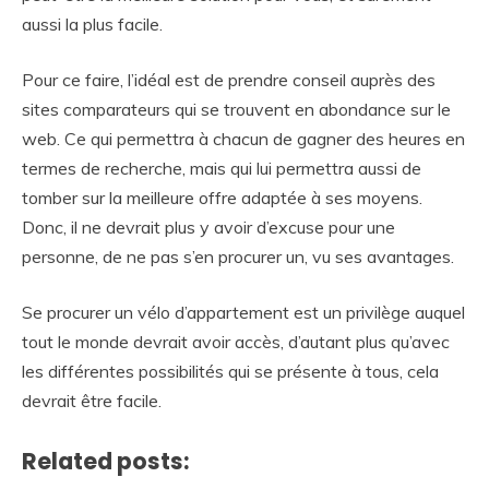
aussi la plus facile.
Pour ce faire, l’idéal est de prendre conseil auprès des
sites comparateurs qui se trouvent en abondance sur le
web. Ce qui permettra à chacun de gagner des heures en
termes de recherche, mais qui lui permettra aussi de
tomber sur la meilleure offre adaptée à ses moyens.
Donc, il ne devrait plus y avoir d’excuse pour une
personne, de ne pas s’en procurer un, vu ses avantages.
Se procurer un vélo d’appartement est un privilège auquel
tout le monde devrait avoir accès, d’autant plus qu’avec
les différentes possibilités qui se présente à tous, cela
devrait être facile.
Related posts: