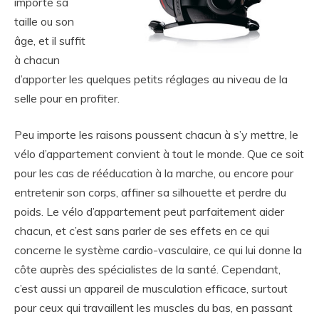
importe sa
taille ou son
âge, et il suffit
à chacun
d’apporter les quelques petits réglages au niveau de la
selle pour en profiter.
Peu importe les raisons poussent chacun à s’y mettre, le
vélo d’appartement convient à tout le monde. Que ce soit
pour les cas de rééducation à la marche, ou encore pour
entretenir son corps, affiner sa silhouette et perdre du
poids. Le vélo d’appartement peut parfaitement aider
chacun, et c’est sans parler de ses effets en ce qui
concerne le système cardio-vasculaire, ce qui lui donne la
côte auprès des spécialistes de la santé. Cependant,
c’est aussi un appareil de musculation efficace, surtout
pour ceux qui travaillent les muscles du bas, en passant