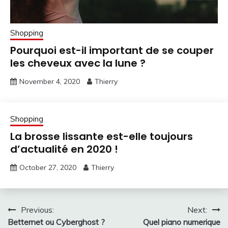
Shopping
Pourquoi est-il important de se couper
les cheveux avec la lune ?
November 4, 2020
Thierry
Shopping
La brosse lissante est-elle toujours
d’actualité en 2020 !
October 27, 2020
Thierry
Post
Previous:
Next:
Betternet ou Cyberghost ?
Quel piano numerique