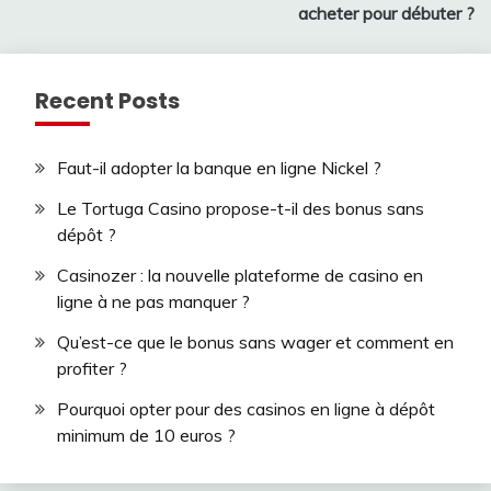
navigation
acheter pour débuter ?
Recent Posts
Faut-il adopter la banque en ligne Nickel ?
Le Tortuga Casino propose-t-il des bonus sans
dépôt ?
Casinozer : la nouvelle plateforme de casino en
ligne à ne pas manquer ?
Qu’est-ce que le bonus sans wager et comment en
profiter ?
Pourquoi opter pour des casinos en ligne à dépôt
minimum de 10 euros ?