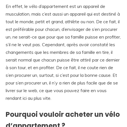
En effet, le vélo d’appartement est un appareil de
musculation, mais c’est aussi un appareil qui est destiné à
tout le monde, petit et grand, athlète ou non. De ce fait, il
est préférable pour chacun, d’envisager de s’en procurer
un, ne serait-ce que pour que sa famille puisse en profiter,
s’il ne le veut pas. Cependant, après avoir constaté les
changements que les membres de sa famille en tire, il
serait normal que chacun puisse être attiré par ce dernier
à son tour, et en profiter. De ce fait, il ne coute rien de
s’en procurer un, surtout, si c’est pour la bonne cause. Et
pour s’en procurer un, il n’y a rien de plus facile que de se
livrer sur le web, ce que vous pouvez faire en vous
rendant ici au plus vite.
Pourquoi vouloir acheter un vélo
d’appartement ?