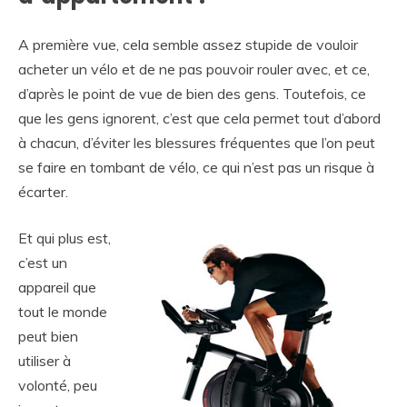
A première vue, cela semble assez stupide de vouloir
acheter un vélo et de ne pas pouvoir rouler avec, et ce,
d’après le point de vue de bien des gens. Toutefois, ce
que les gens ignorent, c’est que cela permet tout d’abord
à chacun, d’éviter les blessures fréquentes que l’on peut
se faire en tombant de vélo, ce qui n’est pas un risque à
écarter.
Et qui plus est,
c’est un
appareil que
tout le monde
peut bien
utiliser à
volonté, peu