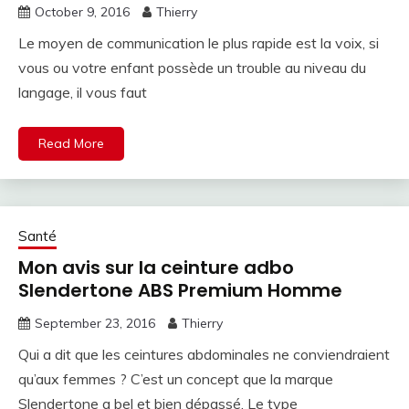
October 9, 2016
Thierry
Le moyen de communication le plus rapide est la voix, si
vous ou votre enfant possède un trouble au niveau du
langage, il vous faut
Read More
Santé
Mon avis sur la ceinture adbo
Slendertone ABS Premium Homme
September 23, 2016
Thierry
Qui a dit que les ceintures abdominales ne conviendraient
qu’aux femmes ? C’est un concept que la marque
Slendertone a bel et bien dépassé. Le type