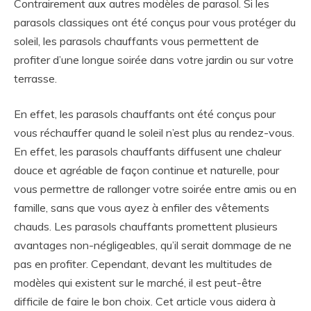
Contrairement aux autres modèles de parasol. Si les
parasols classiques ont été conçus pour vous protéger du
soleil, les parasols chauffants vous permettent de
profiter d’une longue soirée dans votre jardin ou sur votre
terrasse.
En effet, les parasols chauffants ont été conçus pour
vous réchauffer quand le soleil n’est plus au rendez-vous.
En effet, les parasols chauffants diffusent une chaleur
douce et agréable de façon continue et naturelle, pour
vous permettre de rallonger votre soirée entre amis ou en
famille, sans que vous ayez à enfiler des vêtements
chauds. Les parasols chauffants promettent plusieurs
avantages non-négligeables, qu’il serait dommage de ne
pas en profiter. Cependant, devant les multitudes de
modèles qui existent sur le marché, il est peut-être
difficile de faire le bon choix. Cet article vous aidera à