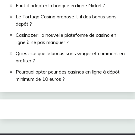
Faut-il adopter la banque en ligne Nickel ?
Le Tortuga Casino propose-t-il des bonus sans
dépôt ?
Casinozer : la nouvelle plateforme de casino en
ligne à ne pas manquer ?
Qu’est-ce que le bonus sans wager et comment en
profiter ?
Pourquoi opter pour des casinos en ligne à dépôt
minimum de 10 euros ?