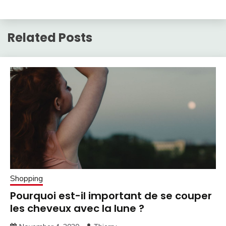
Related Posts
Shopping
Pourquoi est-il important de se couper
les cheveux avec la lune ?