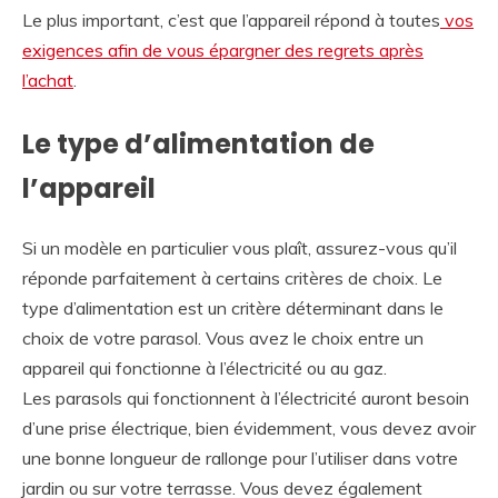
Le plus important, c’est que l’appareil répond à toutes
vos
exigences afin de vous épargner des regrets après
l’achat
.
Le type d’alimentation de
l’appareil
Si un modèle en particulier vous plaît, assurez-vous qu’il
réponde parfaitement à certains critères de choix. Le
type d’alimentation est un critère déterminant dans le
choix de votre parasol. Vous avez le choix entre un
appareil qui fonctionne à l’électricité ou au gaz.
Les parasols qui fonctionnent à l’électricité auront besoin
d’une prise électrique, bien évidemment, vous devez avoir
une bonne longueur de rallonge pour l’utiliser dans votre
jardin ou sur votre terrasse. Vous devez également