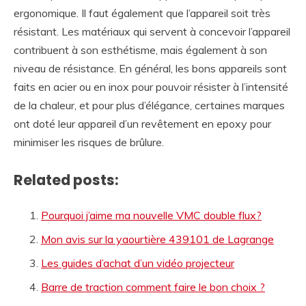
ergonomique. Il faut également que l’appareil soit très
résistant. Les matériaux qui servent à concevoir l’appareil
contribuent à son esthétisme, mais également à son
niveau de résistance. En général, les bons appareils sont
faits en acier ou en inox pour pouvoir résister à l’intensité
de la chaleur, et pour plus d’élégance, certaines marques
ont doté leur appareil d’un revêtement en epoxy pour
minimiser les risques de brûlure.
Related posts:
Pourquoi j’aime ma nouvelle VMC double flux?
Mon avis sur la yaourtière 439101 de Lagrange
Les guides d’achat d’un vidéo projecteur
Barre de traction comment faire le bon choix ?