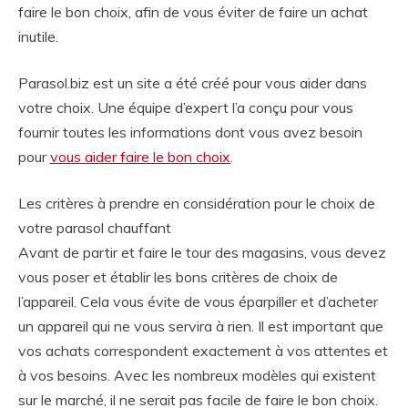
faire le bon choix, afin de vous éviter de faire un achat
inutile.
Parasol.biz est un site a été créé pour vous aider dans
votre choix. Une équipe d’expert l’a conçu pour vous
fournir toutes les informations dont vous avez besoin
pour
vous aider faire le bon choix
.
Les critères à prendre en considération pour le choix de
votre parasol chauffant
Avant de partir et faire le tour des magasins, vous devez
vous poser et établir les bons critères de choix de
l’appareil. Cela vous évite de vous éparpiller et d’acheter
un appareil qui ne vous servira à rien. Il est important que
vos achats correspondent exactement à vos attentes et
à vos besoins. Avec les nombreux modèles qui existent
sur le marché, il ne serait pas facile de faire le bon choix.