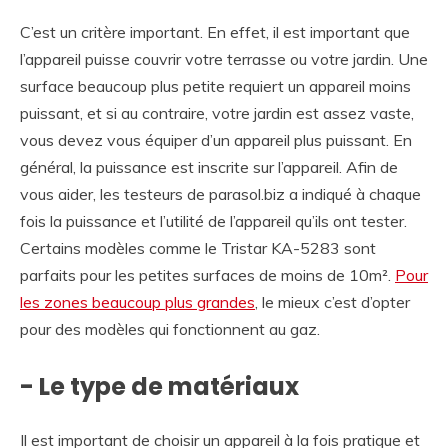
C’est un critère important. En effet, il est important que
l’appareil puisse couvrir votre terrasse ou votre jardin. Une
surface beaucoup plus petite requiert un appareil moins
puissant, et si au contraire, votre jardin est assez vaste,
vous devez vous équiper d’un appareil plus puissant. En
général, la puissance est inscrite sur l’appareil. Afin de
vous aider, les testeurs de parasol.biz a indiqué à chaque
fois la puissance et l’utilité de l’appareil qu’ils ont tester.
Certains modèles comme le Tristar KA-5283 sont
parfaits pour les petites surfaces de moins de 10m².
Pour
les zones beaucoup plus grandes
, le mieux c’est d’opter
pour des modèles qui fonctionnent au gaz.
- Le type de matériaux
Il est important de choisir un appareil à la fois pratique et