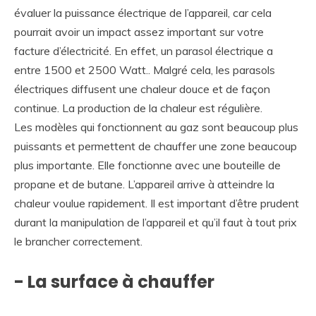
évaluer la puissance électrique de l’appareil, car cela
pourrait avoir un impact assez important sur votre
facture d’électricité. En effet, un parasol électrique a
entre 1500 et 2500 Watt.. Malgré cela, les parasols
électriques diffusent une chaleur douce et de façon
continue. La production de la chaleur est régulière.
Les modèles qui fonctionnent au gaz sont beaucoup plus
puissants et permettent de chauffer une zone beaucoup
plus importante. Elle fonctionne avec une bouteille de
propane et de butane. L’appareil arrive à atteindre la
chaleur voulue rapidement. Il est important d’être prudent
durant la manipulation de l’appareil et qu’il faut à tout prix
le brancher correctement.
- La surface à chauffer