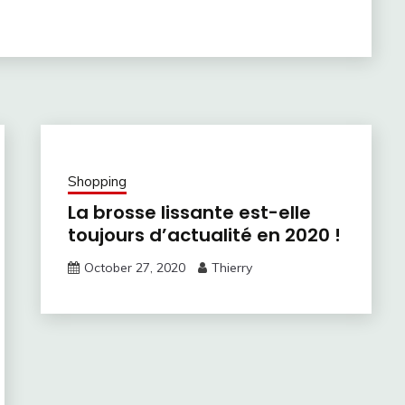
Shopping
La brosse lissante est-elle
toujours d’actualité en 2020 !
October 27, 2020
Thierry