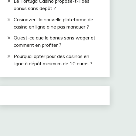
Le Tortuga Casino propose-t-il des
bonus sans dépôt ?
Casinozer : la nouvelle plateforme de
casino en ligne à ne pas manquer ?
Qu’est-ce que le bonus sans wager et
comment en profiter ?
Pourquoi opter pour des casinos en
ligne à dépôt minimum de 10 euros ?