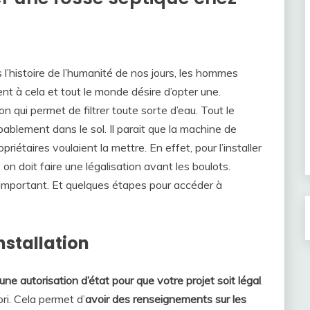
’histoire de l’humanité de nos jours, les hommes
nt à cela et tout le monde désire d’opter une.
n qui permet de filtrer toute sorte d’eau. Tout le
ablement dans le sol. Il parait que la machine de
priétaires voulaient la mettre. En effet, pour l’installer
on doit faire une légalisation avant les boulots.
important. Et quelques étapes pour accéder à
nstallation
e autorisation d’état pour que votre projet soit légal
.
ori. Cela permet d’
avoir des renseignements sur les