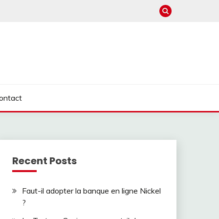
ontact
Recent Posts
Faut-il adopter la banque en ligne Nickel
?