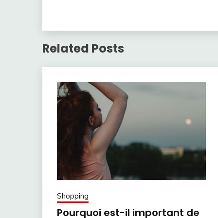
Related Posts
Shopping
Pourquoi est-il important de