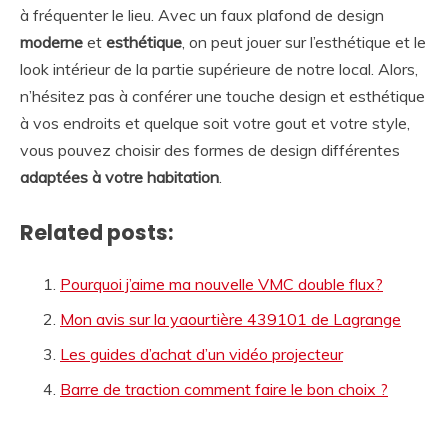
à fréquenter le lieu. Avec un faux plafond de design
moderne
et
esthétique
, on peut jouer sur l’esthétique et le
look intérieur de la partie supérieure de notre local. Alors,
n’hésitez pas à conférer une touche design et esthétique
à vos endroits et quelque soit votre gout et votre style,
vous pouvez choisir des formes de design différentes
adaptées à votre habitation
.
Related posts:
Pourquoi j’aime ma nouvelle VMC double flux?
Mon avis sur la yaourtière 439101 de Lagrange
Les guides d’achat d’un vidéo projecteur
Barre de traction comment faire le bon choix ?