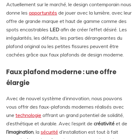
Actuellement sur le marché, le design contemporain nous
donne les
opportunités
de jouer avec la lumière, avec leur
offre de grande marque et haut de gamme comme des
spots encastrables
LED
afin de créer l’effet désiré. Les
irrégularités, les défauts, les parties dérangeantes du
plafond original ou les petites fissures peuvent être
cachées grâce aux faux plafonds de design moderne.
Faux plafond moderne : une offre
élargie
Avec de nouvel système d’innovation, nous pouvons
vous offrir des faux-plafonds modernes réalisés avec
une
technologie
offrant un grand potentiel de solidité,
d’esthétique et durable. Avec l’esprit de
créativité
et de
l’imagination
, la
sécurité
d’installation est tout à fait