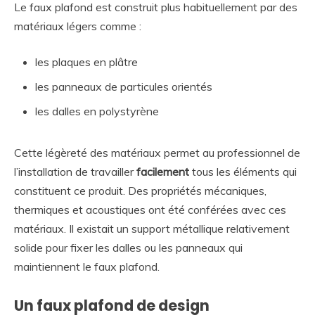
Le faux plafond est construit plus habituellement par des
matériaux légers comme :
les plaques en plâtre
les panneaux de particules orientés
les dalles en polystyrène
Cette légèreté des matériaux permet au professionnel de
l’installation de travailler
facilement
tous les éléments qui
constituent ce produit. Des propriétés mécaniques,
thermiques et acoustiques ont été conférées avec ces
matériaux. Il existait un support métallique relativement
solide pour fixer les dalles ou les panneaux qui
maintiennent le faux plafond.
Un faux plafond de design