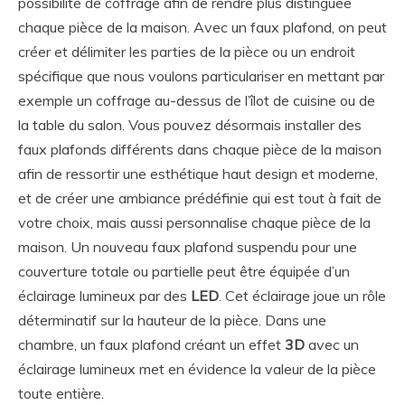
possibilité de coffrage afin de rendre plus distinguée
chaque pièce de la maison. Avec un faux plafond, on peut
créer et délimiter les parties de la pièce ou un endroit
spécifique que nous voulons particulariser en mettant par
exemple un coffrage au-dessus de l’îlot de cuisine ou de
la table du salon. Vous pouvez désormais installer des
faux plafonds différents dans chaque pièce de la maison
afin de ressortir une esthétique haut design et moderne,
et de créer une ambiance prédéfinie qui est tout à fait de
votre choix, mais aussi personnalise chaque pièce de la
maison. Un nouveau faux plafond suspendu pour une
couverture totale ou partielle peut être équipée d’un
éclairage lumineux par des
LED
. Cet éclairage joue un rôle
déterminatif sur la hauteur de la pièce. Dans une
chambre, un faux plafond créant un effet
3D
avec un
éclairage lumineux met en évidence la valeur de la pièce
toute entière.