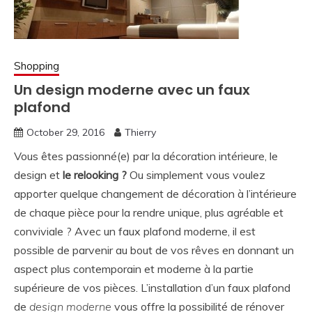
Shopping
Un design moderne avec un faux
plafond
October 29, 2016
Thierry
Vous êtes passionné(e) par la décoration intérieure, le
design et
le relooking ?
Ou simplement vous voulez
apporter quelque changement de décoration à l’intérieure
de chaque pièce pour la rendre unique, plus agréable et
conviviale ? Avec un faux plafond moderne, il est
possible de parvenir au bout de vos rêves en donnant un
aspect plus contemporain et moderne à la partie
supérieure de vos pièces. L’installation d’un faux plafond
de
design moderne
vous offre la possibilité de rénover