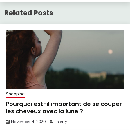
Related Posts
Shopping
Pourquoi est-il important de se couper
les cheveux avec la lune ?
November 4, 2020
Thierry