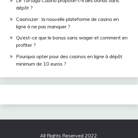
Le Tortuga Casino propose-t-il des bonus sans
dépôt ?
Casinozer : la nouvelle plateforme de casino en
ligne à ne pas manquer ?
Qu’est-ce que le bonus sans wager et comment en
profiter ?
Pourquoi opter pour des casinos en ligne à dépôt
minimum de 10 euros ?
All Rights Reserved 2022.