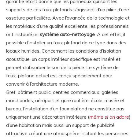
garantie étant donné que les panneaux qui sont les
supports de ces faux plafonds s’agissent d’un pilier d’une
ossature particulière. Avec l’avancée de la technologie et
les matériaux d’une qualité excellente, les professionnels
ont instauré un
système auto-nettoyage
. A cet effet, il
possible d’installer un faux plafond de ce type dans des
locaux humides. Concernant les conditions d’isolation
acoustique, un corps intérieur spécifique est inséré et
permet d’absorber le son de la pièce. Le système de
faux-plafond actuel est conçu spécialement pour
convenir à l’architecture moderne.
Bref, bâtiment public, centres commerciaux, galeries
marchandes, aéroport et gare routière, école, musée et
bureau, l’installation d’un faux plafond ne constitue pas
uniquement une décoration intérieure (
même si on adore
)
d’une habitation mais aussi un support de publicité
attractive créant une atmosphère incitant les personnes