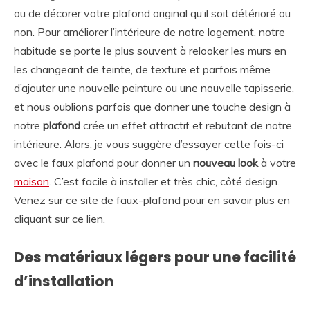
ou de décorer votre plafond original qu’il soit détérioré ou
non. Pour améliorer l’intérieure de notre logement, notre
habitude se porte le plus souvent à relooker les murs en
les changeant de teinte, de texture et parfois même
d’ajouter une nouvelle peinture ou une nouvelle tapisserie,
et nous oublions parfois que donner une touche design à
notre
plafond
crée un effet attractif et rebutant de notre
intérieure. Alors, je vous suggère d’essayer cette fois-ci
avec le faux plafond pour donner un
nouveau look
à votre
maison
. C’est facile à installer et très chic, côté design.
Venez sur ce site de faux-plafond pour en savoir plus en
cliquant sur ce lien.
Des matériaux légers pour une facilité
d’installation