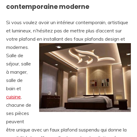
contemporaine moderne
Si vous voulez avoir un intérieur contemporain, artistique
et lumineux, n’hésitez pas de mettre plus d’accent sur
votre plafond en installant des faux plafonds design et
modernes.
Salle de
séjour, salle
à manger,
salle de
bain et
cuisine
,
chacune de
ses pièces
peuvent
être unique avec un faux plafond suspendu qui donne la