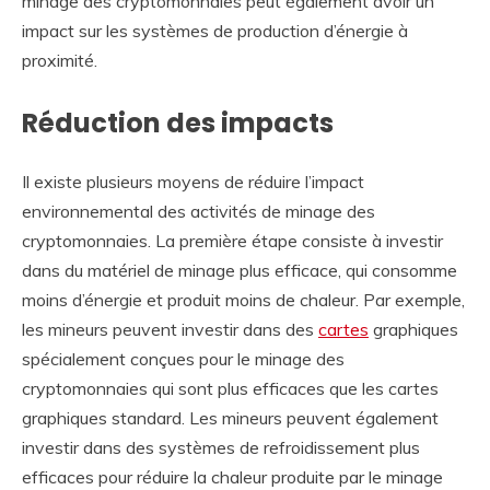
minage des cryptomonnaies peut également avoir un
impact sur les systèmes de production d’énergie à
proximité.
Réduction des impacts
Il existe plusieurs moyens de réduire l’impact
environnemental des activités de minage des
cryptomonnaies. La première étape consiste à investir
dans du matériel de minage plus efficace, qui consomme
moins d’énergie et produit moins de chaleur. Par exemple,
les mineurs peuvent investir dans des
cartes
graphiques
spécialement conçues pour le minage des
cryptomonnaies qui sont plus efficaces que les cartes
graphiques standard. Les mineurs peuvent également
investir dans des systèmes de refroidissement plus
efficaces pour réduire la chaleur produite par le minage