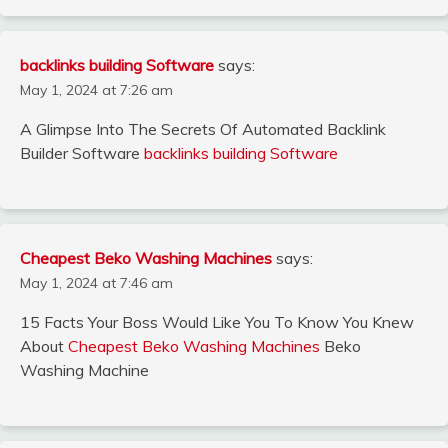
backlinks building Software
says:
May 1, 2024 at 7:26 am
A Glimpse Into The Secrets Of Automated Backlink
Builder Software
backlinks building Software
Cheapest Beko Washing Machines
says:
May 1, 2024 at 7:46 am
15 Facts Your Boss Would Like You To Know You Knew
About
Cheapest Beko Washing Machines
Beko
Washing Machine