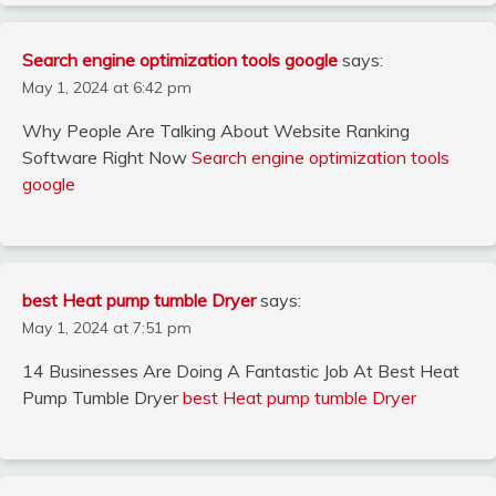
Search engine optimization tools google
says:
May 1, 2024 at 6:42 pm
Why People Are Talking About Website Ranking
Software Right Now
Search engine optimization tools
google
best Heat pump tumble Dryer
says:
May 1, 2024 at 7:51 pm
14 Businesses Are Doing A Fantastic Job At Best Heat
Pump Tumble Dryer
best Heat pump tumble Dryer