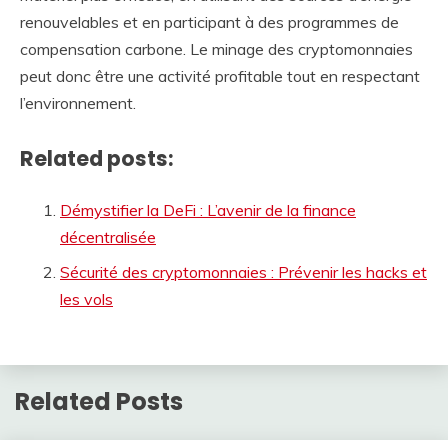
renouvelables et en participant à des programmes de
compensation carbone. Le minage des cryptomonnaies
peut donc être une activité profitable tout en respectant
l’environnement.
Related posts:
Démystifier la DeFi : L’avenir de la finance
décentralisée
Sécurité des cryptomonnaies : Prévenir les hacks et
les vols
Related Posts