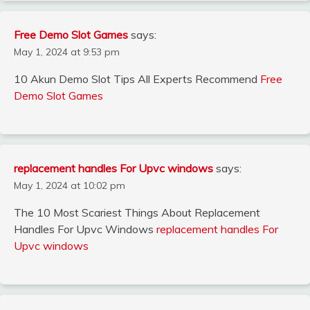
Free Demo Slot Games
says:
May 1, 2024 at 9:53 pm
10 Akun Demo Slot Tips All Experts Recommend
Free
Demo Slot Games
replacement handles For Upvc windows
says:
May 1, 2024 at 10:02 pm
The 10 Most Scariest Things About Replacement
Handles For Upvc Windows
replacement handles For
Upvc windows