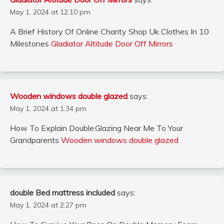
May 1, 2024 at 12:10 pm
A Brief History Of Online Charity Shop Uk Clothes In 10
Milestones
Gladiator Altitude Door Off Mirrors
Wooden windows double glazed
says:
May 1, 2024 at 1:34 pm
How To Explain Double.Glazing Near Me To Your
Grandparents
Wooden windows double glazed
double Bed mattress included
says:
May 1, 2024 at 2:27 pm