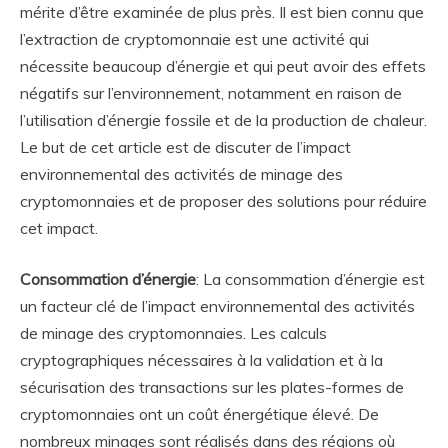
mérite d’être examinée de plus près. Il est bien connu que
l’extraction de cryptomonnaie est une activité qui
nécessite beaucoup d’énergie et qui peut avoir des effets
négatifs sur l’environnement, notamment en raison de
l’utilisation d’énergie fossile et de la production de chaleur.
Le but de cet article est de discuter de l’impact
environnemental des activités de minage des
cryptomonnaies et de proposer des solutions pour réduire
cet impact.
Consommation d’énergie
: La consommation d’énergie est
un facteur clé de l’impact environnemental des activités
de minage des cryptomonnaies. Les calculs
cryptographiques nécessaires à la validation et à la
sécurisation des transactions sur les plates-formes de
cryptomonnaies ont un coût énergétique élevé. De
nombreux minages sont réalisés dans des régions où