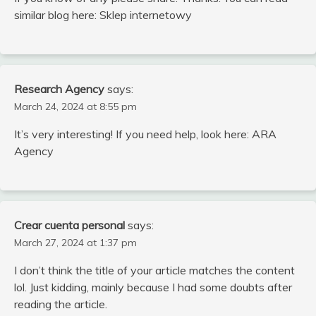
similar blog here: Sklep internetowy
Research Agency
says:
March 24, 2024 at 8:55 pm
It’s very interesting! If you need help, look here: ARA
Agency
Crear cuenta personal
says:
March 27, 2024 at 1:37 pm
I don’t think the title of your article matches the content
lol. Just kidding, mainly because I had some doubts after
reading the article.