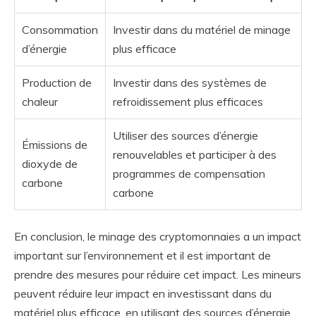
Consommation
Investir dans du matériel de minage
d’énergie
plus efficace
Production de
Investir dans des systèmes de
chaleur
refroidissement plus efficaces
Utiliser des sources d’énergie
Émissions de
renouvelables et participer à des
dioxyde de
programmes de compensation
carbone
carbone
En conclusion, le minage des cryptomonnaies a un impact
important sur l’environnement et il est important de
prendre des mesures pour réduire cet impact. Les mineurs
peuvent réduire leur impact en investissant dans du
matériel plus efficace, en utilisant des sources d’énergie