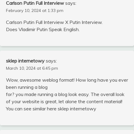
Carlson Putin Full Interview
says:
February 10, 2024 at 1:33 pm
Carlson Putin Full Interview X Putin Interview.
Does Vladimir Putin Speak English.
sklep internetowy
says:
March 10, 2024 at 6:45 pm
Wow, awesome weblog format! How long have you ever
been running a blog
for? you made running a blog look easy. The overall look
of your website is great, let alone the content material!
You can see similar here sklep internetowy