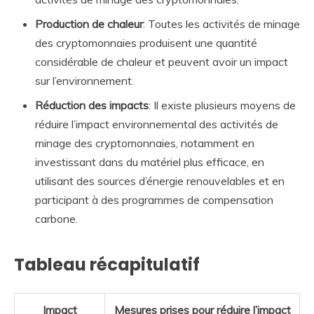
Production de chaleur
: Toutes les activités de minage
des cryptomonnaies produisent une quantité
considérable de chaleur et peuvent avoir un impact
sur l’environnement.
Réduction des impacts
: Il existe plusieurs moyens de
réduire l’impact environnemental des activités de
minage des cryptomonnaies, notamment en
investissant dans du matériel plus efficace, en
utilisant des sources d’énergie renouvelables et en
participant à des programmes de compensation
carbone.
Tableau récapitulatif
Impact
Mesures prises pour réduire l’impact