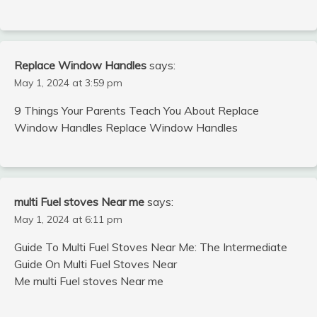
Replace Window Handles
says:
May 1, 2024 at 3:59 pm
9 Things Your Parents Teach You About Replace
Window Handles Replace Window Handles
multi Fuel stoves Near me
says:
May 1, 2024 at 6:11 pm
Guide To Multi Fuel Stoves Near Me: The Intermediate
Guide On Multi Fuel Stoves Near
Me multi Fuel stoves Near me