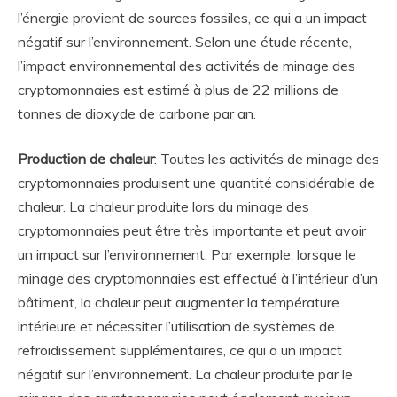
l’énergie provient de sources fossiles, ce qui a un impact
négatif sur l’environnement. Selon une étude récente,
l’impact environnemental des activités de minage des
cryptomonnaies est estimé à plus de 22 millions de
tonnes de dioxyde de carbone par an.
Production de chaleur
: Toutes les activités de minage des
cryptomonnaies produisent une quantité considérable de
chaleur. La chaleur produite lors du minage des
cryptomonnaies peut être très importante et peut avoir
un impact sur l’environnement. Par exemple, lorsque le
minage des cryptomonnaies est effectué à l’intérieur d’un
bâtiment, la chaleur peut augmenter la température
intérieure et nécessiter l’utilisation de systèmes de
refroidissement supplémentaires, ce qui a un impact
négatif sur l’environnement. La chaleur produite par le