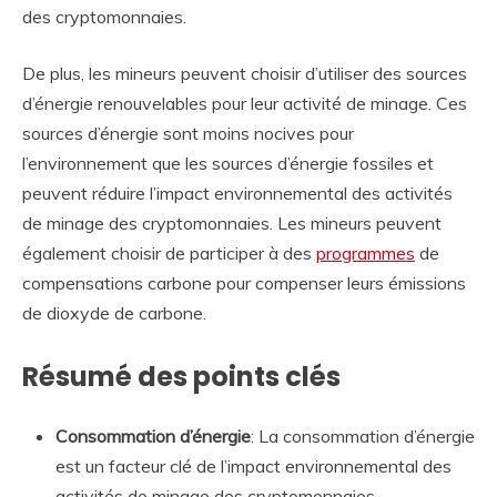
des cryptomonnaies.
De plus, les mineurs peuvent choisir d’utiliser des sources
d’énergie renouvelables pour leur activité de minage. Ces
sources d’énergie sont moins nocives pour
l’environnement que les sources d’énergie fossiles et
peuvent réduire l’impact environnemental des activités
de minage des cryptomonnaies. Les mineurs peuvent
également choisir de participer à des
programmes
de
compensations carbone pour compenser leurs émissions
de dioxyde de carbone.
Résumé des points clés
Consommation d’énergie
: La consommation d’énergie
est un facteur clé de l’impact environnemental des
activités de minage des cryptomonnaies.