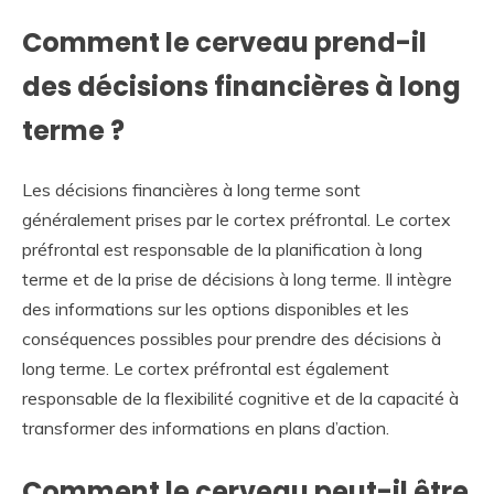
Comment le cerveau prend-il
des décisions financières à long
terme ?
Les décisions financières à long terme sont
généralement prises par le cortex préfrontal. Le cortex
préfrontal est responsable de la planification à long
terme et de la prise de décisions à long terme. Il intègre
des informations sur les options disponibles et les
conséquences possibles pour prendre des décisions à
long terme. Le cortex préfrontal est également
responsable de la flexibilité cognitive et de la capacité à
transformer des informations en plans d’action.
Comment le cerveau peut-il être