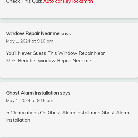
Check This Quiz
Auto car key locksmith
window Repair Near me
says:
May 1, 2024 at 9:10 pm
You’ll Never Guess This Window Repair Near
Me’s Benefits window Repair Near me
Ghost Alarm Installation
says:
May 1, 2024 at 9:15 pm
5 Clarifications On Ghost Alarm Installation Ghost Alarm
Installation