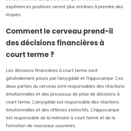
expériences positives seront plus enclines à prendre des
risques.
Comment le cerveau prend-il
des décisions financières à
court terme ?
Les décisions financières à court terme sont
généralement prises par l’amygdale et l’hippocampe. Ces
deux parties du cerveau sont responsables des réactions
émotionnelles et des processus de prise de décisions à
court terme. L’amygdale est responsable des réactions
émotionnelles et des réflexes instinctifs. L’hippocampe
est responsable de la mémoire à court terme et de la
formation de nouveaux souvenirs.