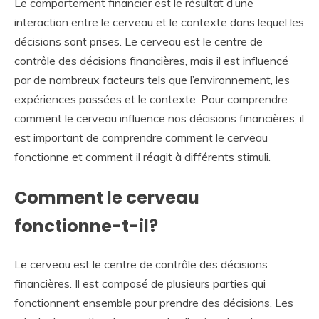
Le comportement financier est le résultat d’une
interaction entre le cerveau et le contexte dans lequel les
décisions sont prises. Le cerveau est le centre de
contrôle des décisions financières, mais il est influencé
par de nombreux facteurs tels que l’environnement, les
expériences passées et le contexte. Pour comprendre
comment le cerveau influence nos décisions financières, il
est important de comprendre comment le cerveau
fonctionne et comment il réagit à différents stimuli.
Comment le cerveau
fonctionne-t-il?
Le cerveau est le centre de contrôle des décisions
financières. Il est composé de plusieurs parties qui
fonctionnent ensemble pour prendre des décisions. Les