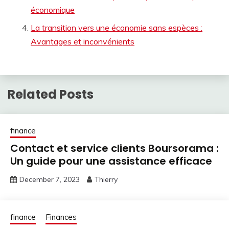
économique
La transition vers une économie sans espèces :
Avantages et inconvénients
Related Posts
finance
Contact et service clients Boursorama :
Un guide pour une assistance efficace
December 7, 2023
Thierry
finance
Finances