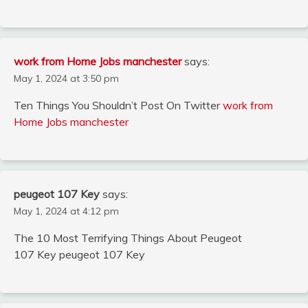
work from Home Jobs manchester
says:
May 1, 2024 at 3:50 pm
Ten Things You Shouldn’t Post On Twitter
work from
Home Jobs manchester
peugeot 107 Key
says:
May 1, 2024 at 4:12 pm
The 10 Most Terrifying Things About Peugeot
107 Key peugeot 107 Key