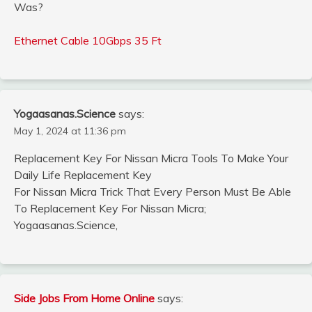
Was?
Ethernet Cable 10Gbps 35 Ft
Yogaasanas.Science
says:
May 1, 2024 at 11:36 pm
Replacement Key For Nissan Micra Tools To Make Your
Daily Life Replacement Key
For Nissan Micra Trick That Every Person Must Be Able
To Replacement Key For Nissan Micra;
Yogaasanas.Science,
Side Jobs From Home Online
says: