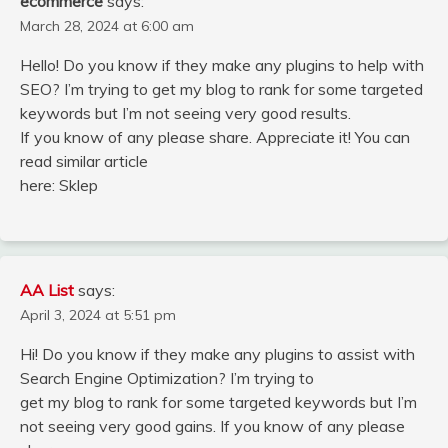
ecommerce
says:
March 28, 2024 at 6:00 am
Hello! Do you know if they make any plugins to help with
SEO? I’m trying to get my blog to rank for some targeted
keywords but I’m not seeing very good results.
If you know of any please share. Appreciate it! You can
read similar article
here: Sklep
AA List
says:
April 3, 2024 at 5:51 pm
Hi! Do you know if they make any plugins to assist with
Search Engine Optimization? I’m trying to
get my blog to rank for some targeted keywords but I’m
not seeing very good gains. If you know of any please