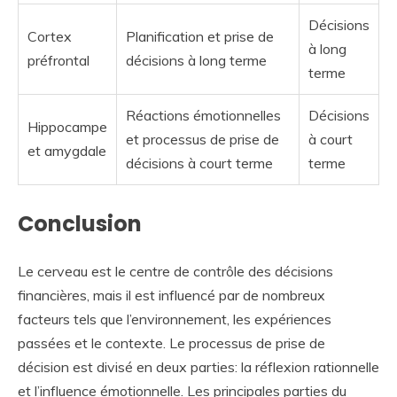
Décisions
Cortex
Planification et prise de
à long
préfrontal
décisions à long terme
terme
Réactions émotionnelles
Décisions
Hippocampe
et processus de prise de
à court
et amygdale
décisions à court terme
terme
Conclusion
Le cerveau est le centre de contrôle des décisions
financières, mais il est influencé par de nombreux
facteurs tels que l’environnement, les expériences
passées et le contexte. Le processus de prise de
décision est divisé en deux parties: la réflexion rationnelle
et l’influence émotionnelle. Les principales parties du