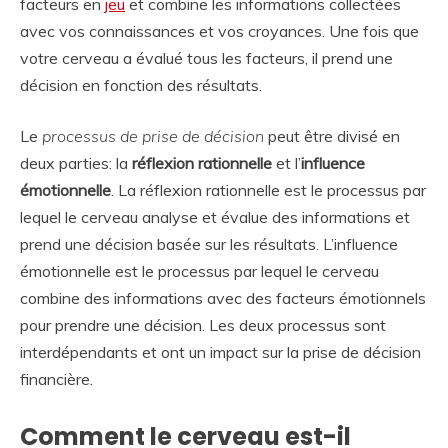
facteurs en
jeu
et combine les informations collectées
avec vos connaissances et vos croyances. Une fois que
votre cerveau a évalué tous les facteurs, il prend une
décision en fonction des résultats.
Le
processus de prise de décision
peut être divisé en
deux parties: la
réflexion rationnelle
et l’
influence
émotionnelle
. La réflexion rationnelle est le processus par
lequel le cerveau analyse et évalue des informations et
prend une décision basée sur les résultats. L’influence
émotionnelle est le processus par lequel le cerveau
combine des informations avec des facteurs émotionnels
pour prendre une décision. Les deux processus sont
interdépendants et ont un impact sur la prise de décision
financière.
Comment le cerveau est-il