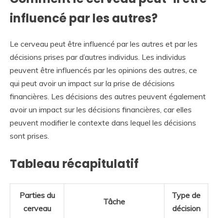
influencé par les autres?
Le cerveau peut être influencé par les autres et par les
décisions prises par d’autres individus. Les individus
peuvent être influencés par les opinions des autres, ce
qui peut avoir un impact sur la prise de décisions
financières. Les décisions des autres peuvent également
avoir un impact sur les décisions financières, car elles
peuvent modifier le contexte dans lequel les décisions
sont prises.
Tableau récapitulatif
Parties du
Type de
Tâche
cerveau
décision