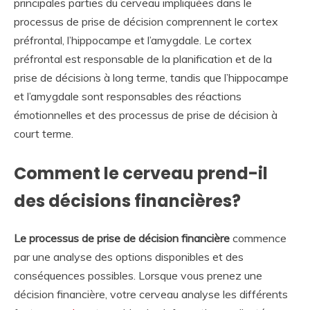
principales parties du cerveau impliquées dans le
processus de prise de décision comprennent le cortex
préfrontal, l’hippocampe et l’amygdale. Le cortex
préfrontal est responsable de la planification et de la
prise de décisions à long terme, tandis que l’hippocampe
et l’amygdale sont responsables des réactions
émotionnelles et des processus de prise de décision à
court terme.
Comment le cerveau prend-il
des décisions financières?
Le processus de prise de décision financière
commence
par une analyse des options disponibles et des
conséquences possibles. Lorsque vous prenez une
décision financière, votre cerveau analyse les différents