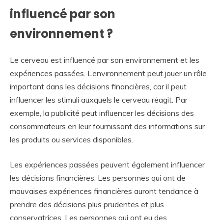
influencé par son
environnement ?
Le cerveau est influencé par son environnement et les
expériences passées. L’environnement peut jouer un rôle
important dans les décisions financières, car il peut
influencer les stimuli auxquels le cerveau réagit. Par
exemple, la publicité peut influencer les décisions des
consommateurs en leur fournissant des informations sur
les produits ou services disponibles.
Les expériences passées peuvent également influencer
les décisions financières. Les personnes qui ont de
mauvaises expériences financières auront tendance à
prendre des décisions plus prudentes et plus
conservatrices. Les personnes qui ont eu des