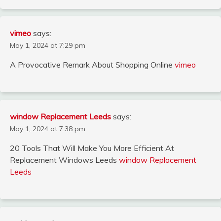
vimeo
says:
May 1, 2024 at 7:29 pm
A Provocative Remark About Shopping Online
vimeo
window Replacement Leeds
says:
May 1, 2024 at 7:38 pm
20 Tools That Will Make You More Efficient At
Replacement Windows Leeds
window Replacement
Leeds