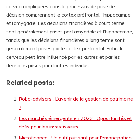
cerveau impliquées dans le processus de prise de
décision comprennent le cortex préfrontal, l’hippocampe
et l’amygdale. Les décisions financières à court terme
sont généralement prises par l’amygdale et l’hippocampe,
tandis que les décisions financières à long terme sont
généralement prises par le cortex préfrontal. Enfin, le
cerveau peut être influencé par les autres et par les
décisions prises par d’autres individus.
Related posts:
Robo-advisors : L’avenir de la gestion de patrimoine
?
Les marchés émergents en 2023 : Opportunités et
défis pour les investisseurs
Microfinance : Un outil puissant pour l’émancipation