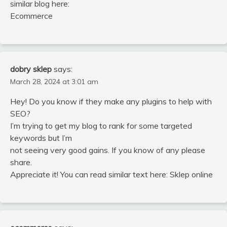
similar blog here:
Ecommerce
dobry sklep
says:
March 28, 2024 at 3:01 am
Hey! Do you know if they make any plugins to help with
SEO?
I’m trying to get my blog to rank for some targeted
keywords but I’m
not seeing very good gains. If you know of any please
share.
Appreciate it! You can read similar text here: Sklep online