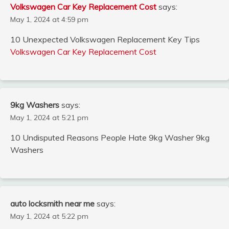
Volkswagen Car Key Replacement Cost
says:
May 1, 2024 at 4:59 pm
10 Unexpected Volkswagen Replacement Key Tips
Volkswagen Car Key Replacement Cost
9kg Washers
says:
May 1, 2024 at 5:21 pm
10 Undisputed Reasons People Hate 9kg Washer 9kg
Washers
auto locksmith near me
says:
May 1, 2024 at 5:22 pm