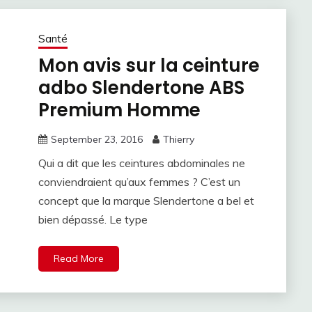
Santé
Mon avis sur la ceinture
adbo Slendertone ABS
Premium Homme
September 23, 2016
Thierry
Qui a dit que les ceintures abdominales ne
conviendraient qu’aux femmes ? C’est un
concept que la marque Slendertone a bel et
bien dépassé. Le type
Read More