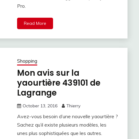
Pro.
Read More
Shopping
Mon avis sur la
yaourtière 439101 de
Lagrange
October 13, 2016
Thierry
Avez-vous besoin d’une nouvelle yaourtière ?
Sachez qu’il existe plusieurs modèles, les
unes plus sophistiquées que les autres.