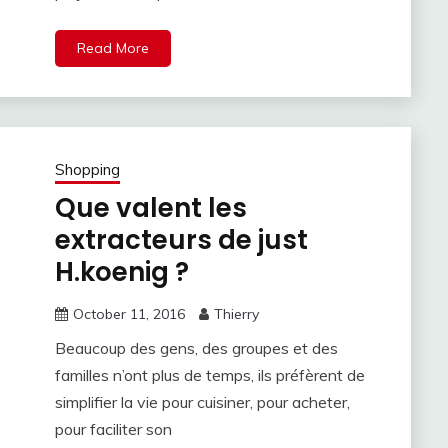
Read More
Shopping
Que valent les
extracteurs de just
H.koenig ?
October 11, 2016
Thierry
Beaucoup des gens, des groupes et des
familles n’ont plus de temps, ils préfèrent de
simplifier la vie pour cuisiner, pour acheter,
pour faciliter son