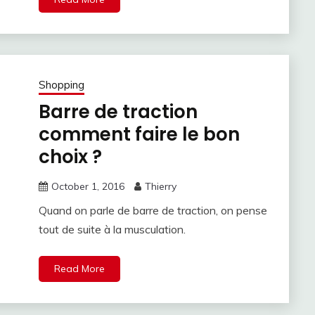
Shopping
Barre de traction
comment faire le bon
choix ?
October 1, 2016
Thierry
Quand on parle de barre de traction, on pense
tout de suite à la musculation.
Read More