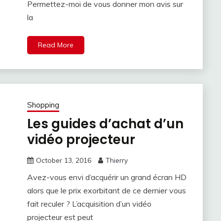
Permettez-moi de vous donner mon avis sur
la
Read More
Shopping
Les guides d’achat d’un
vidéo projecteur
October 13, 2016
Thierry
Avez-vous envi d’acquérir un grand écran HD
alors que le prix exorbitant de ce dernier vous
fait reculer ? L’acquisition d’un vidéo
projecteur est peut