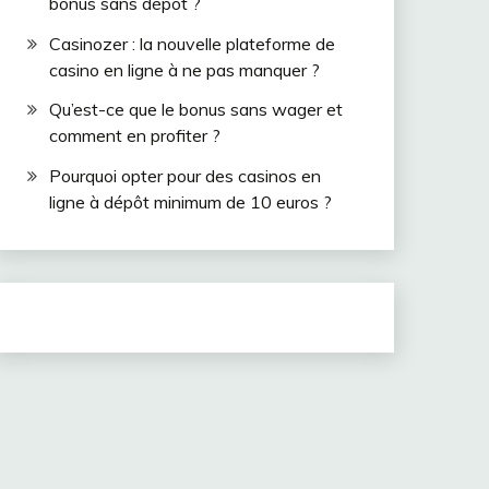
bonus sans dépôt ?
Casinozer : la nouvelle plateforme de
casino en ligne à ne pas manquer ?
Qu’est-ce que le bonus sans wager et
comment en profiter ?
Pourquoi opter pour des casinos en
ligne à dépôt minimum de 10 euros ?