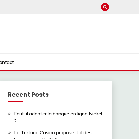
ontact
Recent Posts
Faut-il adopter la banque en ligne Nickel
?
Le Tortuga Casino propose-t-il des