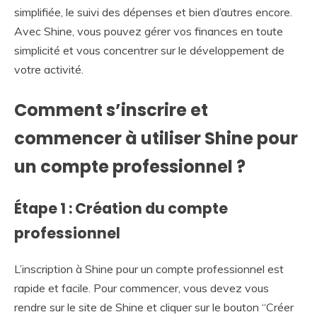
simplifiée, le suivi des dépenses et bien d’autres encore.
Avec Shine, vous pouvez gérer vos finances en toute
simplicité et vous concentrer sur le développement de
votre activité.
Comment s’inscrire et
commencer à utiliser Shine pour
un compte professionnel ?
Étape 1 : Création du compte
professionnel
L’inscription à Shine pour un compte professionnel est
rapide et facile. Pour commencer, vous devez vous
rendre sur le site de Shine et cliquer sur le bouton “Créer