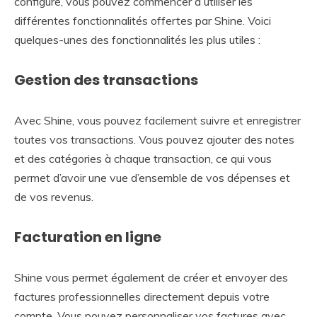
configuré, vous pouvez commencer à utiliser les
différentes fonctionnalités offertes par Shine. Voici
quelques-unes des fonctionnalités les plus utiles :
Gestion des transactions
Avec Shine, vous pouvez facilement suivre et enregistrer
toutes vos transactions. Vous pouvez ajouter des notes
et des catégories à chaque transaction, ce qui vous
permet d’avoir une vue d’ensemble de vos dépenses et
de vos revenus.
Facturation en ligne
Shine vous permet également de créer et envoyer des
factures professionnelles directement depuis votre
compte. Vous pouvez personnaliser vos factures avec