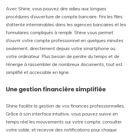
Avec Shine, vous pouvez dire adieu aux longues
procédures d’ouverture de compte bancaire. Fini les files
d’attente interminables dans les agences bancaires et les
formulaires compliqués à remplir. Shine vous permet
d’ouvrir votre compte professionnel en quelques minutes
seulement, directement depuis votre smartphone ou
votre ordinateur. Plus besoin de perdre du temps et de
l’énergie à rassembler de nombreux documents, tout est
simplifié et accessible en ligne.
Une gestion financière simplifiée
Shine facilite la gestion de vos finances professionnelles.
Grâce à son interface intuitive, vous pouvez suivre en
temps réel les mouvements sur votre compte, consulter
votre solde, et recevoir des notifications pour chaque