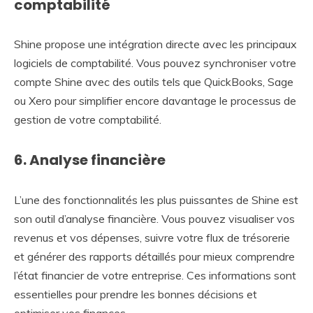
comptabilité
Shine propose une intégration directe avec les principaux
logiciels de comptabilité. Vous pouvez synchroniser votre
compte Shine avec des outils tels que QuickBooks, Sage
ou Xero pour simplifier encore davantage le processus de
gestion de votre comptabilité.
6. Analyse financière
L’une des fonctionnalités les plus puissantes de Shine est
son outil d’analyse financière. Vous pouvez visualiser vos
revenus et vos dépenses, suivre votre flux de trésorerie
et générer des rapports détaillés pour mieux comprendre
l’état financier de votre entreprise. Ces informations sont
essentielles pour prendre les bonnes décisions et
optimiser vos finances.