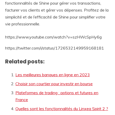
fonctionnalités de Shine pour gérer vos transactions,
facturer vos clients et gérer vos dépenses. Profitez de la
simplicité et de l’efficacité de Shine pour simplifier votre
vie professionnelle.
https://www.youtube.com/watch?v=szHWcSpHy6g
https://twitter.com/i/status/1726532149959168181
Related posts:
Les meilleures banques en ligne en 2023
Choisir son courtier pour investir en bourse
Plateformes de trading : options et futures en
France
Quelles sont les fonctionnalités du Linxea Spirit 2 ?