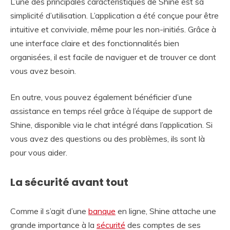
L’une des principales caractéristiques de Shine est sa
simplicité d’utilisation. L’application a été conçue pour être
intuitive et conviviale, même pour les non-initiés. Grâce à
une interface claire et des fonctionnalités bien
organisées, il est facile de naviguer et de trouver ce dont
vous avez besoin.
En outre, vous pouvez également bénéficier d’une
assistance en temps réel grâce à l’équipe de support de
Shine, disponible via le chat intégré dans l’application. Si
vous avez des questions ou des problèmes, ils sont là
pour vous aider.
La sécurité avant tout
Comme il s’agit d’une
banque
en ligne, Shine attache une
grande importance à la
sécurité
des comptes de ses