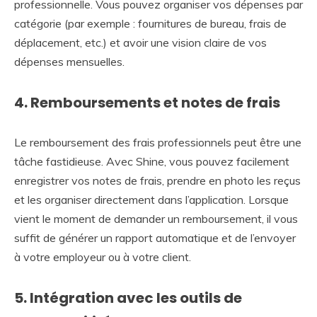
professionnelle. Vous pouvez organiser vos dépenses par
catégorie (par exemple : fournitures de bureau, frais de
déplacement, etc.) et avoir une vision claire de vos
dépenses mensuelles.
4. Remboursements et notes de frais
Le remboursement des frais professionnels peut être une
tâche fastidieuse. Avec Shine, vous pouvez facilement
enregistrer vos notes de frais, prendre en photo les reçus
et les organiser directement dans l’application. Lorsque
vient le moment de demander un remboursement, il vous
suffit de générer un rapport automatique et de l’envoyer
à votre employeur ou à votre client.
5. Intégration avec les outils de