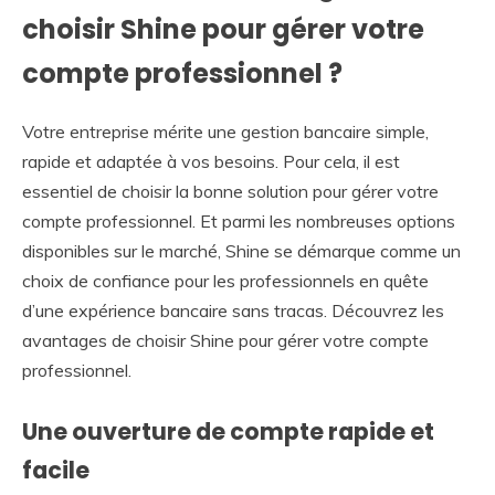
choisir Shine pour gérer votre
compte professionnel ?
Votre entreprise mérite une gestion bancaire simple,
rapide et adaptée à vos besoins. Pour cela, il est
essentiel de choisir la bonne solution pour gérer votre
compte professionnel. Et parmi les nombreuses options
disponibles sur le marché, Shine se démarque comme un
choix de confiance pour les professionnels en quête
d’une expérience bancaire sans tracas. Découvrez les
avantages de choisir Shine pour gérer votre compte
professionnel.
Une ouverture de compte rapide et
facile