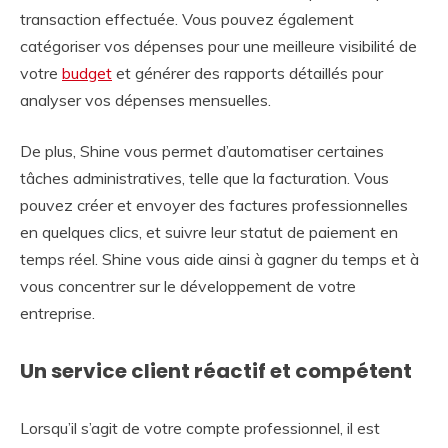
transaction effectuée. Vous pouvez également
catégoriser vos dépenses pour une meilleure visibilité de
votre
budget
et générer des rapports détaillés pour
analyser vos dépenses mensuelles.
De plus, Shine vous permet d’automatiser certaines
tâches administratives, telle que la facturation. Vous
pouvez créer et envoyer des factures professionnelles
en quelques clics, et suivre leur statut de paiement en
temps réel. Shine vous aide ainsi à gagner du temps et à
vous concentrer sur le développement de votre
entreprise.
Un service client réactif et compétent
Lorsqu’il s’agit de votre compte professionnel, il est