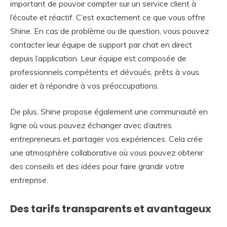
important de pouvoir compter sur un service client à
l’écoute et réactif. C’est exactement ce que vous offre
Shine. En cas de problème ou de question, vous pouvez
contacter leur équipe de support par chat en direct
depuis l’application. Leur équipe est composée de
professionnels compétents et dévoués, prêts à vous
aider et à répondre à vos préoccupations.
De plus, Shine propose également une communauté en
ligne où vous pouvez échanger avec d’autres
entrepreneurs et partager vos expériences. Cela crée
une atmosphère collaborative où vous pouvez obtenir
des conseils et des idées pour faire grandir votre
entreprise.
Des tarifs transparents et avantageux