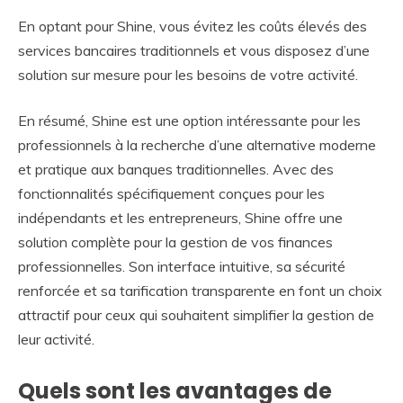
En optant pour Shine, vous évitez les coûts élevés des
services bancaires traditionnels et vous disposez d’une
solution sur mesure pour les besoins de votre activité.
En résumé, Shine est une option intéressante pour les
professionnels à la recherche d’une alternative moderne
et pratique aux banques traditionnelles. Avec des
fonctionnalités spécifiquement conçues pour les
indépendants et les entrepreneurs, Shine offre une
solution complète pour la gestion de vos finances
professionnelles. Son interface intuitive, sa sécurité
renforcée et sa tarification transparente en font un choix
attractif pour ceux qui souhaitent simplifier la gestion de
leur activité.
Quels sont les avantages de