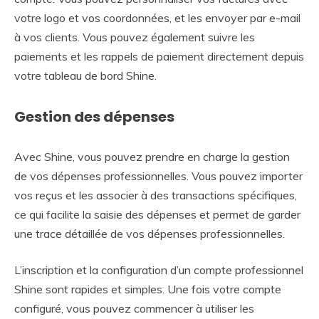
votre logo et vos coordonnées, et les envoyer par e-mail
à vos clients. Vous pouvez également suivre les
paiements et les rappels de paiement directement depuis
votre tableau de bord Shine.
Gestion des dépenses
Avec Shine, vous pouvez prendre en charge la gestion
de vos dépenses professionnelles. Vous pouvez importer
vos reçus et les associer à des transactions spécifiques,
ce qui facilite la saisie des dépenses et permet de garder
une trace détaillée de vos dépenses professionnelles.
L’inscription et la configuration d’un compte professionnel
Shine sont rapides et simples. Une fois votre compte
configuré, vous pouvez commencer à utiliser les