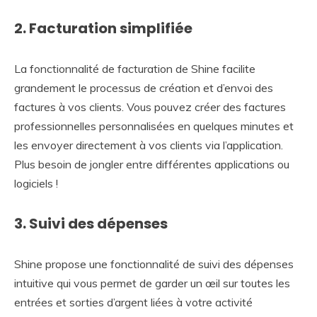
2. Facturation simplifiée
La fonctionnalité de facturation de Shine facilite
grandement le processus de création et d’envoi des
factures à vos clients. Vous pouvez créer des factures
professionnelles personnalisées en quelques minutes et
les envoyer directement à vos clients via l’application.
Plus besoin de jongler entre différentes applications ou
logiciels !
3. Suivi des dépenses
Shine propose une fonctionnalité de suivi des dépenses
intuitive qui vous permet de garder un œil sur toutes les
entrées et sorties d’argent liées à votre activité