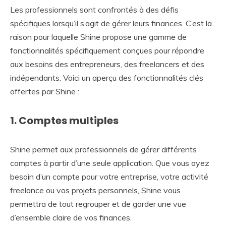
Les professionnels sont confrontés à des défis
spécifiques lorsqu’il s’agit de gérer leurs finances. C’est la
raison pour laquelle Shine propose une gamme de
fonctionnalités spécifiquement conçues pour répondre
aux besoins des entrepreneurs, des freelancers et des
indépendants. Voici un aperçu des fonctionnalités clés
offertes par Shine :
1. Comptes multiples
Shine permet aux professionnels de gérer différents
comptes à partir d’une seule application. Que vous ayez
besoin d’un compte pour votre entreprise, votre activité
freelance ou vos projets personnels, Shine vous
permettra de tout regrouper et de garder une vue
d’ensemble claire de vos finances.