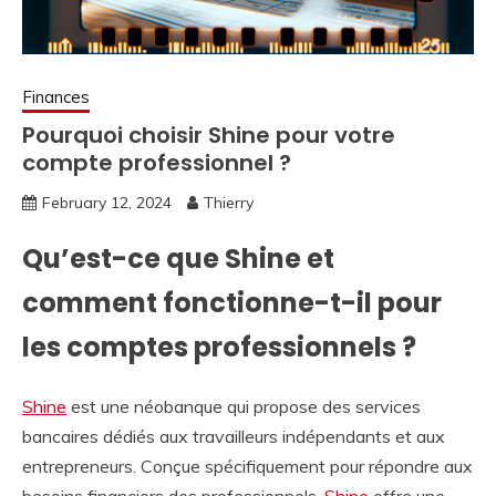
Finances
Pourquoi choisir Shine pour votre
compte professionnel ?
February 12, 2024
Thierry
Qu’est-ce que Shine et
comment fonctionne-t-il pour
les comptes professionnels ?
Shine
est une néobanque qui propose des services
bancaires dédiés aux travailleurs indépendants et aux
entrepreneurs. Conçue spécifiquement pour répondre aux