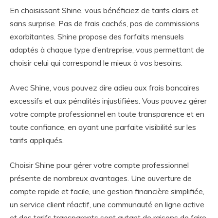
En choisissant Shine, vous bénéficiez de tarifs clairs et
sans surprise. Pas de frais cachés, pas de commissions
exorbitantes. Shine propose des forfaits mensuels
adaptés à chaque type d’entreprise, vous permettant de
choisir celui qui correspond le mieux à vos besoins.
Avec Shine, vous pouvez dire adieu aux frais bancaires
excessifs et aux pénalités injustifiées. Vous pouvez gérer
votre compte professionnel en toute transparence et en
toute confiance, en ayant une parfaite visibilité sur les
tarifs appliqués.
Choisir Shine pour gérer votre compte professionnel
présente de nombreux avantages. Une ouverture de
compte rapide et facile, une gestion financière simplifiée,
un service client réactif, une communauté en ligne active
et des tarifs transparents sont autant de raisons de faire