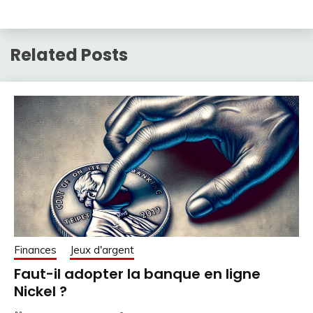
Related Posts
Finances
Jeux d'argent
Faut-il adopter la banque en ligne
Nickel ?