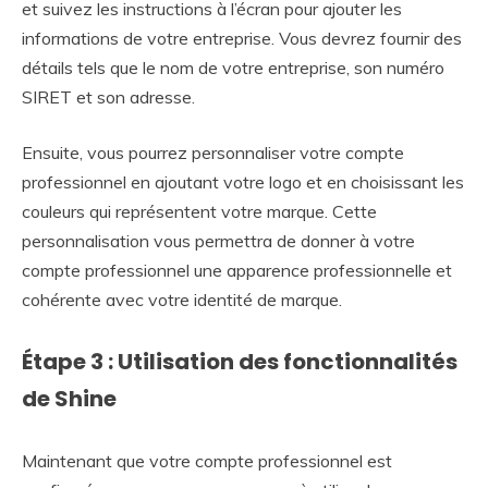
et suivez les instructions à l’écran pour ajouter les
informations de votre entreprise. Vous devrez fournir des
détails tels que le nom de votre entreprise, son numéro
SIRET et son adresse.
Ensuite, vous pourrez personnaliser votre compte
professionnel en ajoutant votre logo et en choisissant les
couleurs qui représentent votre marque. Cette
personnalisation vous permettra de donner à votre
compte professionnel une apparence professionnelle et
cohérente avec votre identité de marque.
Étape 3 : Utilisation des fonctionnalités
de Shine
Maintenant que votre compte professionnel est