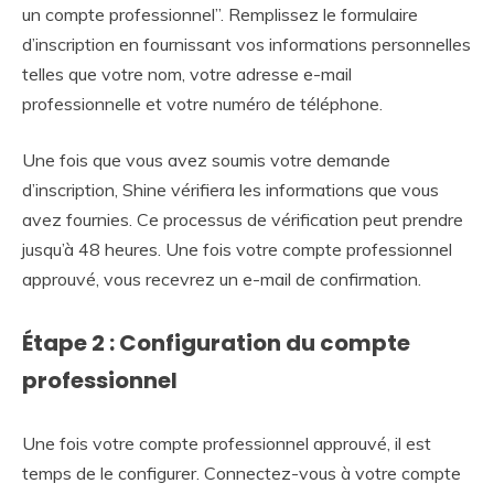
un compte professionnel”. Remplissez le formulaire
d’inscription en fournissant vos informations personnelles
telles que votre nom, votre adresse e-mail
professionnelle et votre numéro de téléphone.
Une fois que vous avez soumis votre demande
d’inscription, Shine vérifiera les informations que vous
avez fournies. Ce processus de vérification peut prendre
jusqu’à 48 heures. Une fois votre compte professionnel
approuvé, vous recevrez un e-mail de confirmation.
Étape 2 : Configuration du compte
professionnel
Une fois votre compte professionnel approuvé, il est
temps de le configurer. Connectez-vous à votre compte