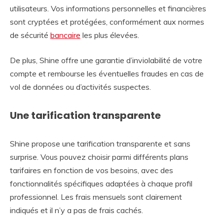
utilisateurs. Vos informations personnelles et financières
sont cryptées et protégées, conformément aux normes
de sécurité
bancaire
les plus élevées.
De plus, Shine offre une garantie d’inviolabilité de votre
compte et rembourse les éventuelles fraudes en cas de
vol de données ou d’activités suspectes.
Une tarification transparente
Shine propose une tarification transparente et sans
surprise. Vous pouvez choisir parmi différents plans
tarifaires en fonction de vos besoins, avec des
fonctionnalités spécifiques adaptées à chaque profil
professionnel. Les frais mensuels sont clairement
indiqués et il n’y a pas de frais cachés.