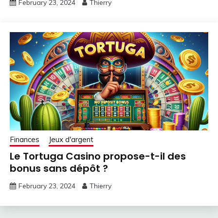
February 23, 2024
Thierry
Finances
Jeux d'argent
Le Tortuga Casino propose-t-il des
bonus sans dépôt ?
February 23, 2024
Thierry