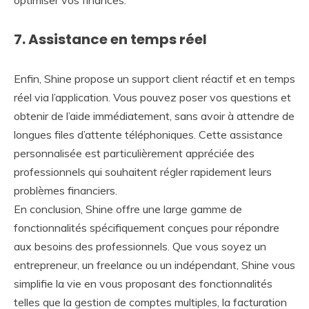
7. Assistance en temps réel
Enfin, Shine propose un support client réactif et en temps
réel via l’application. Vous pouvez poser vos questions et
obtenir de l’aide immédiatement, sans avoir à attendre de
longues files d’attente téléphoniques. Cette assistance
personnalisée est particulièrement appréciée des
professionnels qui souhaitent régler rapidement leurs
problèmes financiers.
En conclusion, Shine offre une large gamme de
fonctionnalités spécifiquement conçues pour répondre
aux besoins des professionnels. Que vous soyez un
entrepreneur, un freelance ou un indépendant, Shine vous
simplifie la vie en vous proposant des fonctionnalités
telles que la gestion de comptes multiples, la facturation