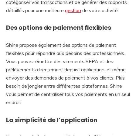
catégoriser vos transactions et de générer des rapports
détaillés pour une meilleure
gestion
de votre activité.
Des options de paiement flexibles
Shine propose également des options de paiement
flexibles pour répondre aux besoins des professionnels.
Vous pouvez émettre des virements SEPA et des
prélèvements directement depuis l’application, et même
envoyer des demandes de paiement à vos clients. Plus
besoin de jongler entre différentes plateformes, Shine
vous permet de centraliser tous vos paiements en un seul
endroit.
La simplicité de l’application