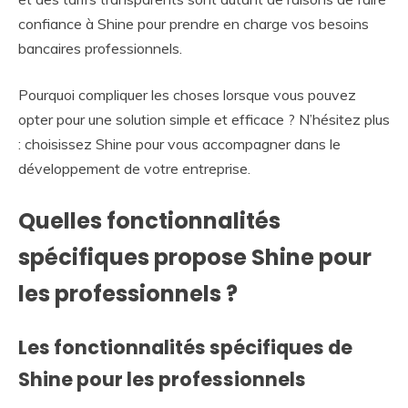
confiance à Shine pour prendre en charge vos besoins
bancaires professionnels.
Pourquoi compliquer les choses lorsque vous pouvez
opter pour une solution simple et efficace ? N’hésitez plus
: choisissez Shine pour vous accompagner dans le
développement de votre entreprise.
Quelles fonctionnalités
spécifiques propose Shine pour
les professionnels ?
Les fonctionnalités spécifiques de
Shine pour les professionnels