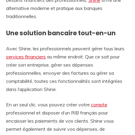
besoins financiers des professionnels,
Shine
offre une
alternative moderne et pratique aux banques
traditionnelles.
Une solution bancaire tout-en-un
Avec Shine, les professionnels peuvent gérer tous leurs
services financiers
au même endroit. Que ce soit pour
créer son entreprise, gérer ses dépenses
professionnelles, envoyer des factures ou gérer sa
comptabilité, toutes ces fonctionnalités sont intégrées
dans l’application Shine.
En un seul clic, vous pouvez créer votre
compte
professionnel et disposer d’un RIB français pour
encaisser les paiements de vos clients. Shine vous
permet également de suivre vos dépenses, de