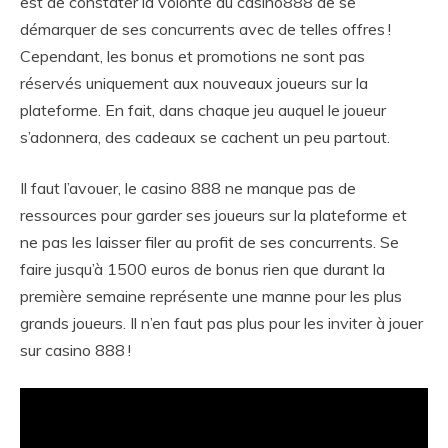
est de constater la volonté du casino888 de se
démarquer de ses concurrents avec de telles offres !
Cependant, les bonus et promotions ne sont pas
réservés uniquement aux nouveaux joueurs sur la
plateforme. En fait, dans chaque jeu auquel le joueur
s’adonnera, des cadeaux se cachent un peu partout.
Il faut l’avouer, le casino 888 ne manque pas de
ressources pour garder ses joueurs sur la plateforme et
ne pas les laisser filer au profit de ses concurrents. Se
faire jusqu’à 1500 euros de bonus rien que durant la
première semaine représente une manne pour les plus
grands joueurs. Il n’en faut pas plus pour les inviter à jouer
sur casino 888 !