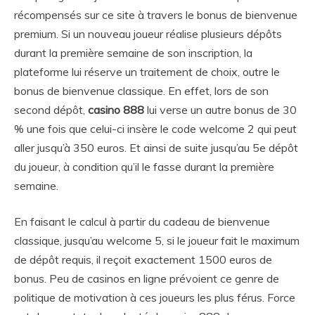
récompensés sur ce site à travers le bonus de bienvenue
premium. Si un nouveau joueur réalise plusieurs dépôts
durant la première semaine de son inscription, la
plateforme lui réserve un traitement de choix, outre le
bonus de bienvenue classique. En effet, lors de son
second dépôt,
casino 888
lui verse un autre bonus de 30
% une fois que celui-ci insère le code welcome 2 qui peut
aller jusqu’à 350 euros. Et ainsi de suite jusqu’au 5e dépôt
du joueur, à condition qu’il le fasse durant la première
semaine.
En faisant le calcul à partir du cadeau de bienvenue
classique, jusqu’au welcome 5, si le joueur fait le maximum
de dépôt requis, il reçoit exactement 1500 euros de
bonus. Peu de casinos en ligne prévoient ce genre de
politique de motivation à ces joueurs les plus férus. Force