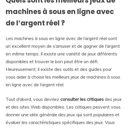
Quels sont les meilleurs jeux de
machines à sous en ligne avec
de l’argent réel ?
Les machines à sous en ligne avec de l’argent réel sont
un excellent moyen de s’amuser et de gagner de l’argent
en même temps. Il existe une variété de jeux différents
disponibles et trouver le bon peut être un défi.
Heureusement, il existe des outils et des guides pour
vous aider à choisir les meilleurs jeux de machines à sous
en ligne avec de l’argent réel.
Tout d’abord, vous devriez
consulter les critiques
des jeux
et des sites Web disponibles. Les critiques peuvent vous
donner une idée générale des jeux qui sont populaires et
évaluer les caractéristiques spécifiques des jeux. Vous