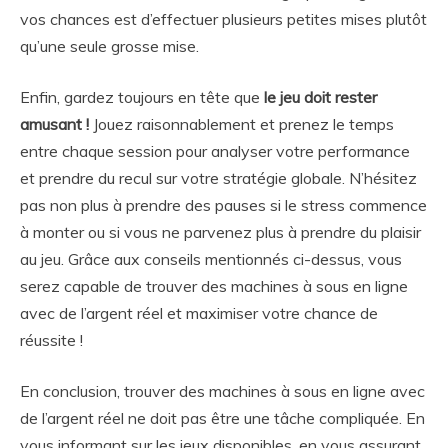
vos chances est d’effectuer plusieurs petites mises plutôt
qu’une seule grosse mise.
Enfin, gardez toujours en tête que
le jeu doit rester
amusant !
Jouez raisonnablement et prenez le temps
entre chaque session pour analyser votre performance
et prendre du recul sur votre stratégie globale. N’hésitez
pas non plus à prendre des pauses si le stress commence
à monter ou si vous ne parvenez plus à prendre du plaisir
au jeu. Grâce aux conseils mentionnés ci-dessus, vous
serez capable de trouver des machines à sous en ligne
avec de l’argent réel et maximiser votre chance de
réussite !
En conclusion, trouver des machines à sous en ligne avec
de l’argent réel ne doit pas être une tâche compliquée. En
vous informant sur les jeux disponibles, en vous assurant