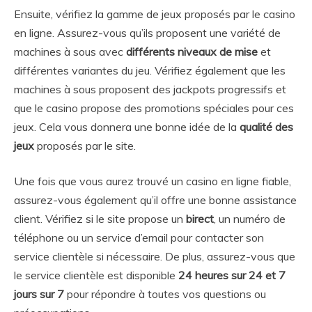
Ensuite, vérifiez la gamme de jeux proposés par le casino
en ligne. Assurez-vous qu’ils proposent une variété de
machines à sous avec
différents niveaux de mise
et
différentes variantes du jeu. Vérifiez également que les
machines à sous proposent des jackpots progressifs et
que le casino propose des promotions spéciales pour ces
jeux. Cela vous donnera une bonne idée de la
qualité des
jeux
proposés par le site.
Une fois que vous aurez trouvé un casino en ligne fiable,
assurez-vous également qu’il offre une bonne assistance
client. Vérifiez si le site propose un
birect
, un numéro de
téléphone ou un service d’email pour contacter son
service clientèle si nécessaire. De plus, assurez-vous que
le service clientèle est disponible
24 heures sur 24 et 7
jours sur 7
pour répondre à toutes vos questions ou