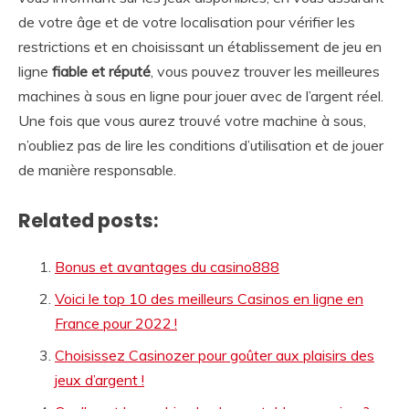
de votre âge et de votre localisation pour vérifier les
restrictions et en choisissant un établissement de jeu en
ligne
fiable et réputé
, vous pouvez trouver les meilleures
machines à sous en ligne pour jouer avec de l’argent réel.
Une fois que vous aurez trouvé votre machine à sous,
n’oubliez pas de lire les conditions d’utilisation et de jouer
de manière responsable.
Related posts:
Bonus et avantages du casino888
Voici le top 10 des meilleurs Casinos en ligne en
France pour 2022 !
Choisissez Casinozer pour goûter aux plaisirs des
jeux d’argent !