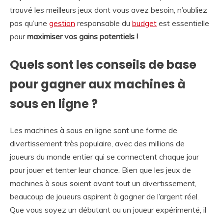
trouvé les meilleurs jeux dont vous avez besoin, n’oubliez
pas qu’une
gestion
responsable du
budget
est essentielle
pour
maximiser vos gains potentiels !
Quels sont les conseils de base
pour gagner aux machines à
sous en ligne ?
Les machines à sous en ligne sont une forme de
divertissement très populaire, avec des millions de
joueurs du monde entier qui se connectent chaque jour
pour jouer et tenter leur chance. Bien que les jeux de
machines à sous soient avant tout un divertissement,
beaucoup de joueurs aspirent à gagner de l’argent réel.
Que vous soyez un débutant ou un joueur expérimenté, il