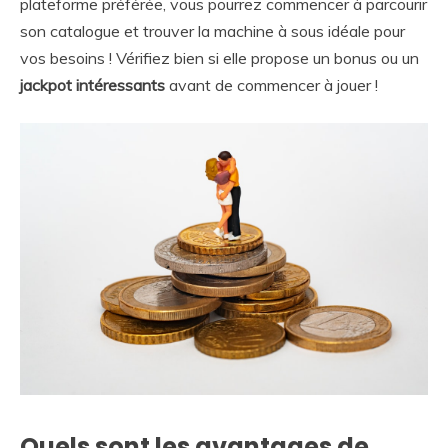
plateforme préférée, vous pourrez commencer à parcourir
son catalogue et trouver la machine à sous idéale pour
vos besoins ! Vérifiez bien si elle propose un bonus ou un
jackpot intéressants
avant de commencer à jouer !
Quels sont les avantages de