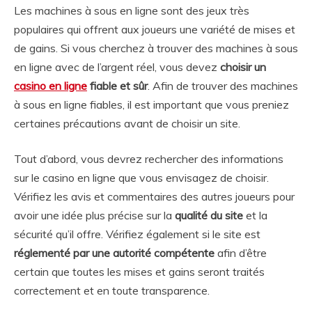
Les machines à sous en ligne sont des jeux très
populaires qui offrent aux joueurs une variété de mises et
de gains. Si vous cherchez à trouver des machines à sous
en ligne avec de l’argent réel, vous devez
choisir un
casino en ligne
fiable et sûr
. Afin de trouver des machines
à sous en ligne fiables, il est important que vous preniez
certaines précautions avant de choisir un site.
Tout d’abord, vous devrez rechercher des informations
sur le casino en ligne que vous envisagez de choisir.
Vérifiez les avis et commentaires des autres joueurs pour
avoir une idée plus précise sur la
qualité du site
et la
sécurité qu’il offre. Vérifiez également si le site est
réglementé par une autorité compétente
afin d’être
certain que toutes les mises et gains seront traités
correctement et en toute transparence.