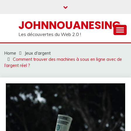
Skip
to
content
JOHNNOUANESING
Les découvertes du Web 2.0 !
Home
Jeux d'argent
Comment trouver des machines à sous en ligne avec de
l’argent réel ?