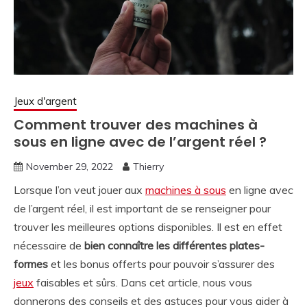
Jeux d'argent
Comment trouver des machines à
sous en ligne avec de l’argent réel ?
November 29, 2022
Thierry
Lorsque l’on veut jouer aux
machines à sous
en ligne avec
de l’argent réel, il est important de se renseigner pour
trouver les meilleures options disponibles. Il est en effet
nécessaire de
bien connaître les différentes plates-
formes
et les bonus offerts pour pouvoir s’assurer des
jeux
faisables et sûrs. Dans cet article, nous vous
donnerons des conseils et des astuces pour vous aider à