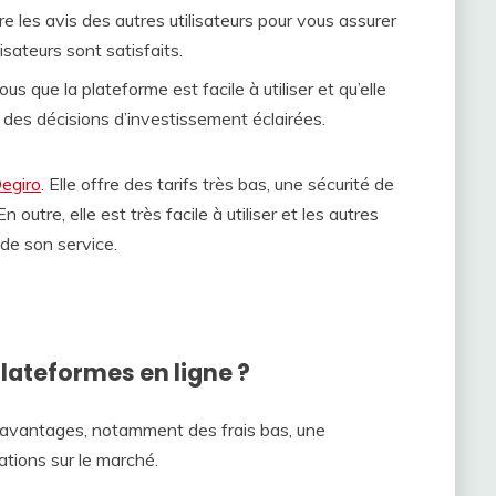
e les avis des autres utilisateurs pour vous assurer
isateurs sont satisfaits.
s que la plateforme est facile à utiliser et qu’elle
e des décisions d’investissement éclairées.
egiro
. Elle offre des tarifs très bas, une sécurité de
outre, elle est très facile à utiliser et les autres
t de son service.
lateformes en ligne ?
 avantages, notamment des frais bas, une
mations sur le marché.