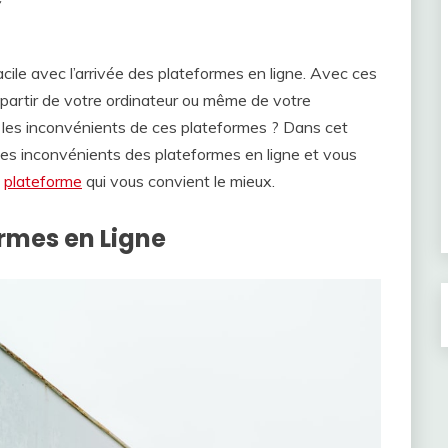
ile avec l’arrivée des plateformes en ligne. Avec ces
 partir de votre ordinateur ou même de votre
 les inconvénients de ces plateformes ? Dans cet
 les inconvénients des plateformes en ligne et vous
a
plateforme
qui vous convient le mieux.
rmes en Ligne