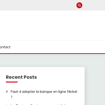
ontact
Recent Posts
Faut-il adopter la banque en ligne Nickel
?