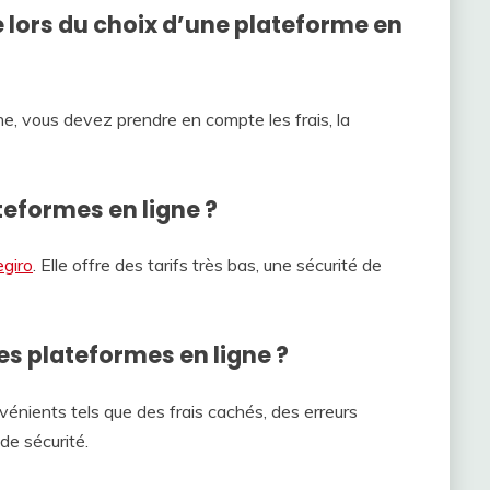
 lors du choix d’une plateforme en
e, vous devez prendre en compte les frais, la
teformes en ligne ?
giro
. Elle offre des tarifs très bas, une sécurité de
es plateformes en ligne ?
énients tels que des frais cachés, des erreurs
de sécurité.