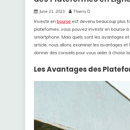
June 21, 2023
Thierry D
Investir en
bourse
est devenu beaucoup plus fac
plateformes, vous pouvez investir en bourse à
smartphone. Mais quels sont les avantages et
article, nous allons examiner les avantages et
donner des conseils pour vous aider à choisir l
Les Avantages des Platefo