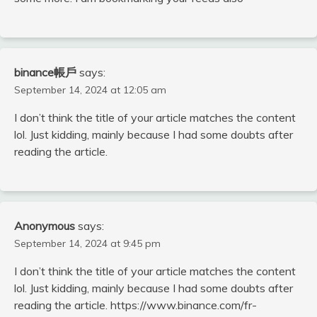
binance帳戶
says:
September 14, 2024 at 12:05 am
I don’t think the title of your article matches the content
lol. Just kidding, mainly because I had some doubts after
reading the article.
Anonymous
says:
September 14, 2024 at 9:45 pm
I don’t think the title of your article matches the content
lol. Just kidding, mainly because I had some doubts after
reading the article. https://www.binance.com/fr-