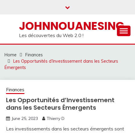
Skip
to
content
JOHNNOUANESING
Les découvertes du Web 2.0 !
Home
Finances
Les Opportunités d’Investissement dans les Secteurs
Émergents
Finances
Les Opportunités d’Investissement
dans les Secteurs Émergents
June 25, 2023
Thierry D
Les investissements dans les secteurs émergents sont