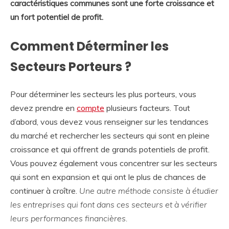
caractéristiques communes sont une forte croissance et
un fort potentiel de profit.
Comment Déterminer les
Secteurs Porteurs ?
Pour déterminer les secteurs les plus porteurs, vous
devez prendre en
compte
plusieurs facteurs. Tout
d’abord, vous devez vous renseigner sur les tendances
du marché et rechercher les secteurs qui sont en pleine
croissance et qui offrent de grands potentiels de profit.
Vous pouvez également vous concentrer sur les secteurs
qui sont en expansion et qui ont le plus de chances de
continuer à croître.
Une autre méthode consiste à étudier
les entreprises qui font dans ces secteurs et à vérifier
leurs performances financières.