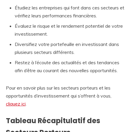
Étudiez les entreprises qui font dans ces secteurs et
vérifiez leurs performances financières.
Évaluez le risque et le rendement potentiel de votre
investissement.
Diversifiez votre portefeuille en investissant dans
plusieurs secteurs différents.
Restez à l’écoute des actualités et des tendances
afin d’être au courant des nouvelles opportunités.
Pour en savoir plus sur les secteurs porteurs et les
opportunités d’investissement qui s’offrent à vous,
cliquez ici
.
Tableau Récapitulatif des