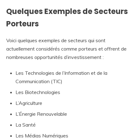
Quelques Exemples de Secteurs
Porteurs
Voici quelques exemples de secteurs qui sont
actuellement considérés comme porteurs et offrent de
nombreuses opportunités d’investissement :
Les Technologies de l’Information et de la
Communication (TIC)
Les Biotechnologies
L’Agriculture
L’Énergie Renouvelable
La Santé
Les Médias Numériques