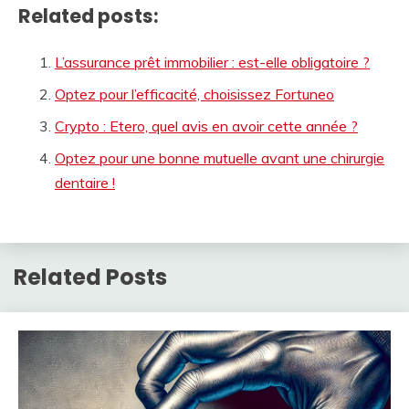
Related posts:
L’assurance prêt immobilier : est-elle obligatoire ?
Optez pour l’efficacité, choisissez Fortuneo
Crypto : Etero, quel avis en avoir cette année ?
Optez pour une bonne mutuelle avant une chirurgie
dentaire !
Related Posts