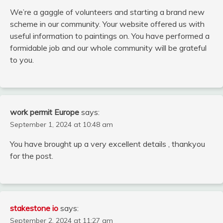
We’re a gaggle of volunteers and starting a brand new
scheme in our community. Your website offered us with
useful information to paintings on. You have performed a
formidable job and our whole community will be grateful
to you.
work permit Europe
says:
September 1, 2024 at 10:48 am
You have brought up a very excellent details , thankyou
for the post.
stakestone io
says:
September 2, 2024 at 11:27 am