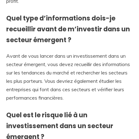
profit.
Quel type d’informations dois-je
recueillir avant de m’investir dans un
secteur émergent ?
Avant de vous lancer dans un investissement dans un
secteur émergent, vous devez recueillir des informations
sur les tendances du marché et rechercher les secteurs
les plus porteurs. Vous devriez également étudier les
entreprises qui font dans ces secteurs et vérifier leurs
performances financières.
Quel est le risque lié à un
investissement dans un secteur
émergent ?