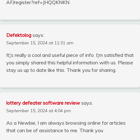
AF/register?ref=JHQQKNKN
Defektolog
says:
September 15, 2024 at 11:31 am
It¦s really a cool and useful piece of info. I¦m satisfied that
you simply shared this helpful information with us. Please
stay us up to date like this. Thank you for sharing.
lottery defeater software review
says:
September 15, 2024 at 4:04 pm
As a Newbie, I am always browsing online for articles
that can be of assistance to me. Thank you