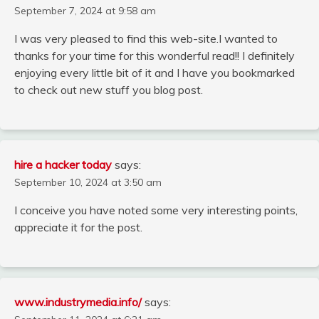
September 7, 2024 at 9:58 am
I was very pleased to find this web-site.I wanted to
thanks for your time for this wonderful read!! I definitely
enjoying every little bit of it and I have you bookmarked
to check out new stuff you blog post.
hire a hacker today
says:
September 10, 2024 at 3:50 am
I conceive you have noted some very interesting points,
appreciate it for the post.
www.industrymedia.info/
says: