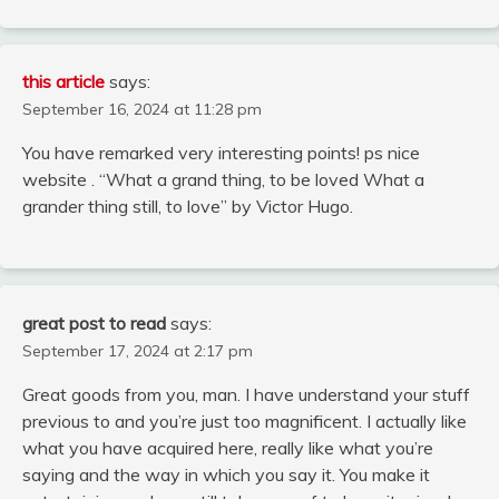
this article
says:
September 16, 2024 at 11:28 pm
You have remarked very interesting points! ps nice
website . “What a grand thing, to be loved What a
grander thing still, to love” by Victor Hugo.
great post to read
says:
September 17, 2024 at 2:17 pm
Great goods from you, man. I have understand your stuff
previous to and you’re just too magnificent. I actually like
what you have acquired here, really like what you’re
saying and the way in which you say it. You make it