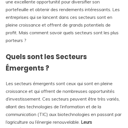
une excellente opportunité pour diversifier son
portefeuille et obtenir des rendements intéressants. Les
entreprises qui se lancent dans ces secteurs sont en
pleine croissance et offrent de grands potentiels de
profit. Mais comment savoir quels secteurs sont les plus
porteurs ?
Quels sont les Secteurs
Émergents ?
Les secteurs émergents sont ceux qui sont en pleine
croissance et qui offrent de nombreuses opportunités
d’investissement. Ces secteurs peuvent être très variés,
allant des technologies de l’information et de la
communication (TIC) aux biotechnologies en passant par
l’agriculture ou l’énergie renouvelable.
Leurs