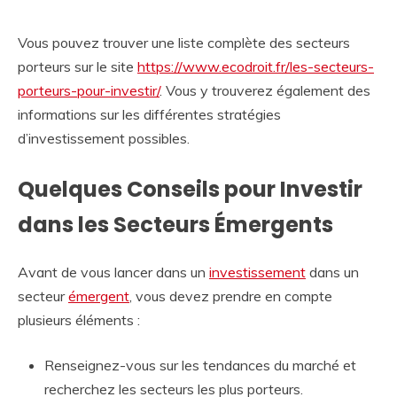
Vous pouvez trouver une liste complète des secteurs
porteurs sur le site
https://www.ecodroit.fr/les-secteurs-
porteurs-pour-investir/
. Vous y trouverez également des
informations sur les différentes stratégies
d’investissement possibles.
Quelques Conseils pour Investir
dans les Secteurs Émergents
Avant de vous lancer dans un
investissement
dans un
secteur
émergent
, vous devez prendre en compte
plusieurs éléments :
Renseignez-vous sur les tendances du marché et
recherchez les secteurs les plus porteurs.