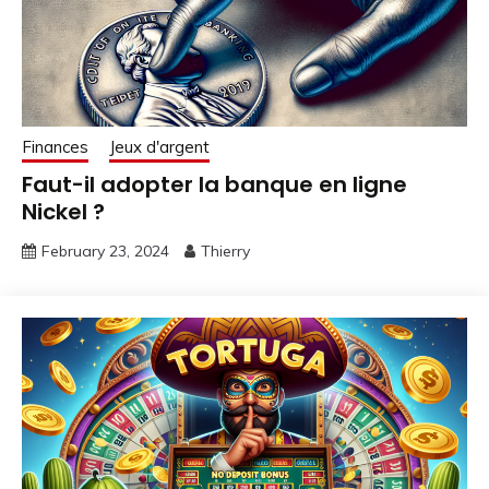
Finances
Jeux d'argent
Faut-il adopter la banque en ligne
Nickel ?
February 23, 2024
Thierry