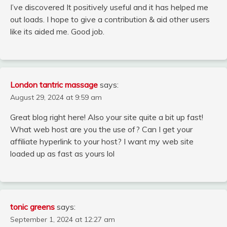
I’ve discovered It positively useful and it has helped me
out loads. I hope to give a contribution & aid other users
like its aided me. Good job.
London tantric massage
says:
August 29, 2024 at 9:59 am
Great blog right here! Also your site quite a bit up fast!
What web host are you the use of? Can I get your
affiliate hyperlink to your host? I want my web site
loaded up as fast as yours lol
tonic greens
says:
September 1, 2024 at 12:27 am