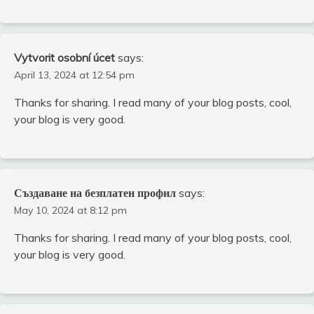
Vytvorit osobní úcet
says:
April 13, 2024 at 12:54 pm
Thanks for sharing. I read many of your blog posts, cool,
your blog is very good.
Създаване на безплатен профил
says:
May 10, 2024 at 8:12 pm
Thanks for sharing. I read many of your blog posts, cool,
your blog is very good.