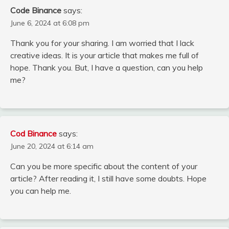
Code Binance
says:
June 6, 2024 at 6:08 pm
Thank you for your sharing. I am worried that I lack
creative ideas. It is your article that makes me full of
hope. Thank you. But, I have a question, can you help
me?
Cod Binance
says:
June 20, 2024 at 6:14 am
Can you be more specific about the content of your
article? After reading it, I still have some doubts. Hope
you can help me.