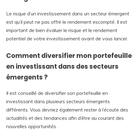
Le risque d’un investissement dans un secteur émergent
est qu’il peut ne pas offrir le rendement escompté. Il est
important de bien évaluer le risque et le rendement
potentiel de votre investissement avant de vous lancer.
Comment diversifier mon portefeuille
en investissant dans des secteurs
émergents ?
Il est conseillé de diversifier son portefeuille en
investissant dans plusieurs secteurs émergents
différents. Vous devriez également rester à l’écoute des
actualités et des tendances afin d’être au courant des
nouvelles opportunités.