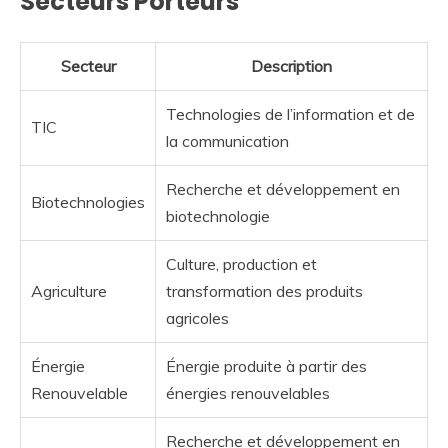
Secteurs Porteurs
Secteur
Description
Technologies de l’information et de
TIC
la communication
Recherche et développement en
Biotechnologies
biotechnologie
Culture, production et
Agriculture
transformation des produits
agricoles
Énergie
Énergie produite à partir des
Renouvelable
énergies renouvelables
Recherche et développement en