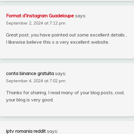
Format d’Instagram Guadeloupe
says:
September 2, 2024 at 7:12 pm
Great post, you have pointed out some excellent details ,
I likewise believe this s a very excellent website.
conta binance gratuita
says:
September 4, 2024 at 7:02 pm
Thanks for sharing. I read many of your blog posts, cool,
your blog is very good.
iptv romania reddit
says: