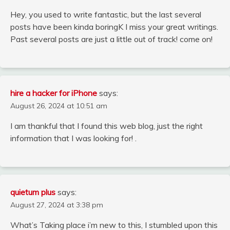
Hey, you used to write fantastic, but the last several
posts have been kinda boringK I miss your great writings.
Past several posts are just a little out of track! come on!
hire a hacker for iPhone
says:
August 26, 2024 at 10:51 am
I am thankful that I found this web blog, just the right
information that I was looking for! .
quietum plus
says:
August 27, 2024 at 3:38 pm
What’s Taking place i’m new to this, I stumbled upon this