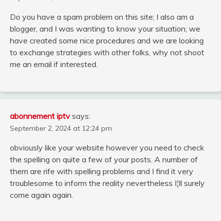
Do you have a spam problem on this site; I also am a
blogger, and I was wanting to know your situation; we
have created some nice procedures and we are looking
to exchange strategies with other folks, why not shoot
me an email if interested.
abonnement iptv
says:
September 2, 2024 at 12:24 pm
obviously like your website however you need to check
the spelling on quite a few of your posts. A number of
them are rife with spelling problems and I find it very
troublesome to inform the reality nevertheless I¦ll surely
come again again.