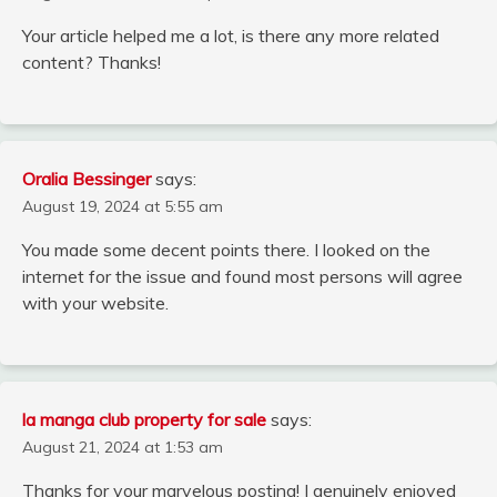
Your article helped me a lot, is there any more related
content? Thanks!
Oralia Bessinger
says:
August 19, 2024 at 5:55 am
You made some decent points there. I looked on the
internet for the issue and found most persons will agree
with your website.
la manga club property for sale
says:
August 21, 2024 at 1:53 am
Thanks for your marvelous posting! I genuinely enjoyed