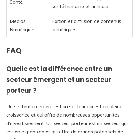
Santé
santé humaine et animale
Médias
Édition et diffusion de contenus
Numériques
numériques
FAQ
Quelle est la différence entre un
secteur émergent et un secteur
porteur ?
Un secteur émergent est un secteur qui est en pleine
croissance et qui offre de nombreuses opportunités
d’investissement. Un secteur porteur est un secteur qui
est en expansion et qui offre de grands potentiels de