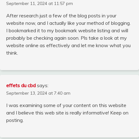
September 11, 2024 at 11:57 pm
After research just a few of the blog posts in your
website now, and I actually like your method of blogging.
I bookmarked it to my bookmark website listing and will
probably be checking again soon. Pls take a look at my
website online as effectively and let me know what you
think.
effets du cbd
says:
September 13, 2024 at 7:40 am
I was examining some of your content on this website
and I believe this web site is really informative! Keep on
posting.