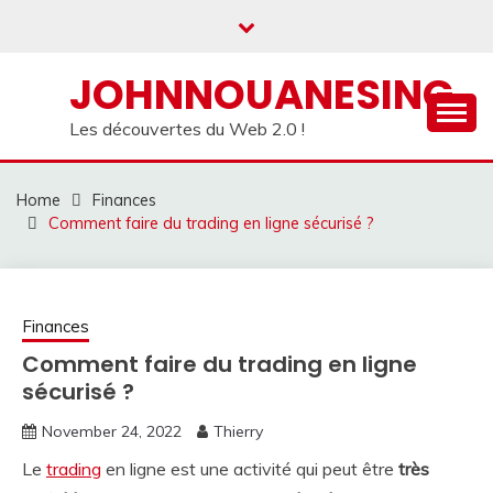
Skip
to
content
JOHNNOUANESING
Les découvertes du Web 2.0 !
Home
Finances
Comment faire du trading en ligne sécurisé ?
Finances
Comment faire du trading en ligne
sécurisé ?
November 24, 2022
Thierry
Le
trading
en ligne est une activité qui peut être
très