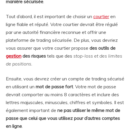
manière sécurisée
.
Tout d’abord, il est important de choisir un
courtier
en
ligne fiable et réputé. Votre courtier devrait être régulé
par une autorité financière reconnue et offrir une
plateforme de trading sécurisée. De plus, vous devriez
vous assurer que votre courtier propose
des outils de
gestion
des risques
tels que des
stop-loss et des limites
de positions
.
Ensuite, vous devrez créer un compte de trading sécurisé
en utilisant un
mot de passe fort
. Votre mot de passe
devrait comporter au moins 8 caractères et inclure des
lettres majuscules, minuscules, chiffres et symboles. Il est
également important de
ne pas utiliser le même mot de
passe que celui que vous utilisez pour d’autres comptes
en ligne
.