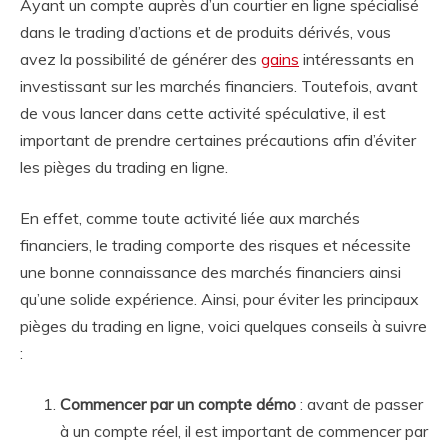
Ayant un compte auprès d’un courtier en ligne spécialisé
dans le trading d’actions et de produits dérivés, vous
avez la possibilité de générer des
gains
intéressants en
investissant sur les marchés financiers. Toutefois, avant
de vous lancer dans cette activité spéculative, il est
important de prendre certaines précautions afin d’éviter
les pièges du trading en ligne.
En effet, comme toute activité liée aux marchés
financiers, le trading comporte des risques et nécessite
une bonne connaissance des marchés financiers ainsi
qu’une solide expérience. Ainsi, pour éviter les principaux
pièges du trading en ligne, voici quelques conseils à suivre
:
Commencer par un compte démo
: avant de passer
à un compte réel, il est important de commencer par