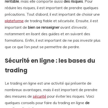
rentable
, mais elle comporte aussi
des risques
. Pour
réduire les risques, il est important de prendre quelques
précautions. Tout d’abord, il est important de choisir une
plateforme
de trading fiable et sécurisée. Ensuite, il est
important de
bien se renseigner
avant d’investir,
notamment en lisant des guides et en suivant des
formations. Enfin, il est important de ne pas investir plus
que ce que l’on peut se permettre de perdre.
Sécurité en ligne : les bases du
trading
Le trading en ligne est une activité qui présente de
nombreux avantages, mais il est important de prendre
des mesures de
sécurité
pour éviter les risques. Voici
quelques conseils pour faire du trading en ligne
de