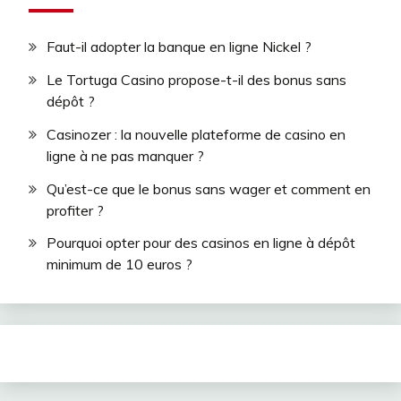
Faut-il adopter la banque en ligne Nickel ?
Le Tortuga Casino propose-t-il des bonus sans
dépôt ?
Casinozer : la nouvelle plateforme de casino en
ligne à ne pas manquer ?
Qu’est-ce que le bonus sans wager et comment en
profiter ?
Pourquoi opter pour des casinos en ligne à dépôt
minimum de 10 euros ?