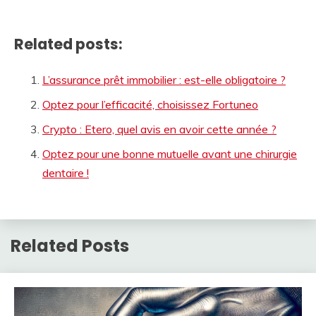
Related posts:
L’assurance prêt immobilier : est-elle obligatoire ?
Optez pour l’efficacité, choisissez Fortuneo
Crypto : Etero, quel avis en avoir cette année ?
Optez pour une bonne mutuelle avant une chirurgie
dentaire !
Related Posts