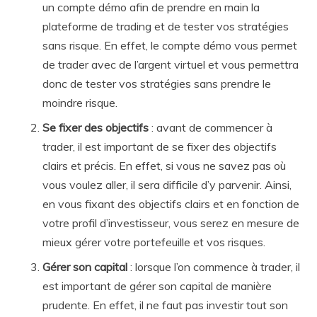
un compte démo afin de prendre en main la
plateforme de trading et de tester vos stratégies
sans risque. En effet, le compte démo vous permet
de trader avec de l’argent virtuel et vous permettra
donc de tester vos stratégies sans prendre le
moindre risque.
Se fixer des objectifs
: avant de commencer à
trader, il est important de se fixer des objectifs
clairs et précis. En effet, si vous ne savez pas où
vous voulez aller, il sera difficile d’y parvenir. Ainsi,
en vous fixant des objectifs clairs et en fonction de
votre profil d’investisseur, vous serez en mesure de
mieux gérer votre portefeuille et vos risques.
Gérer son capital
: lorsque l’on commence à trader, il
est important de gérer son capital de manière
prudente. En effet, il ne faut pas investir tout son