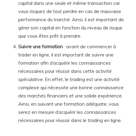
capital dans une seule et même transaction car
vous risquez de tout perdre en cas de mauvaise
performance du marché. Ainsi, il est important de
gérer son capital en fonction du niveau de risque
que vous êtes prêt à prendre.
Suivre une formation
: avant de commencer à
trader en ligne, il est important de suivre une
formation afin d’acquérir les connaissances
nécessaires pour réussir dans cette activité
spéculative. En effet, le trading est une activité
complexe qui nécessite une bonne connaissance
des marchés financiers et une solide expérience.
Ainsi, en suivant une formation adéquate, vous
serez en mesure d’acquérir les connaissances
nécessaires pour réussir dans le trading en ligne.