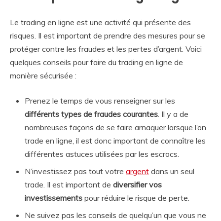
Le trading en ligne est une activité qui présente des
risques. Il est important de prendre des mesures pour se
protéger contre les fraudes et les pertes d’argent. Voici
quelques conseils pour faire du trading en ligne de
manière sécurisée :
Prenez le temps de vous renseigner sur les
différents types de fraudes courantes
. Il y a de
nombreuses façons de se faire arnaquer lorsque l’on
trade en ligne, il est donc important de connaître les
différentes astuces utilisées par les escrocs.
N’investissez pas tout votre
argent
dans un seul
trade. Il est important de
diversifier vos
investissements
pour réduire le risque de perte.
Ne suivez pas les conseils de quelqu’un que vous ne