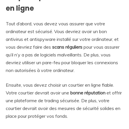
en ligne
Tout d’abord, vous devez vous assurer que votre
ordinateur est sécurisé. Vous devriez avoir un bon
antivirus et antispyware installé sur votre ordinateur, et
vous devriez faire des
scans réguliers
pour vous assurer
qu’il n’y a pas de logiciels malveillants. De plus, vous
devriez utiliser un pare-feu pour bloquer les connexions
non autorisées à votre ordinateur.
Ensuite, vous devez choisir un courtier en ligne fiable.
Votre courtier devrait avoir une
bonne réputation
et offrir
une plateforme de trading sécurisée. De plus, votre
courtier devrait avoir des mesures de sécurité solides en
place pour protéger vos fonds.