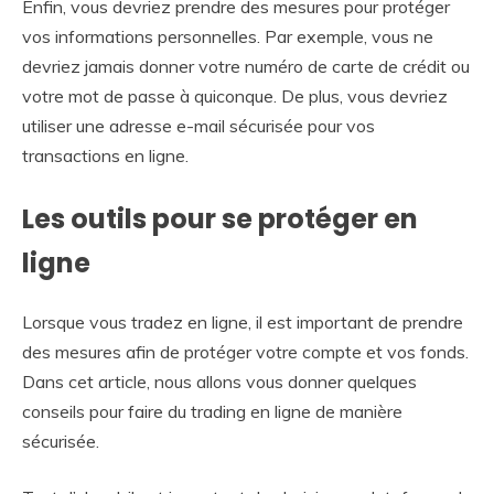
Enfin, vous devriez prendre des mesures pour protéger
vos informations personnelles. Par exemple, vous ne
devriez jamais donner votre numéro de carte de crédit ou
votre mot de passe à quiconque. De plus, vous devriez
utiliser une adresse e-mail sécurisée pour vos
transactions en ligne.
Les outils pour se protéger en
ligne
Lorsque vous tradez en ligne, il est important de prendre
des mesures afin de protéger votre compte et vos fonds.
Dans cet article, nous allons vous donner quelques
conseils pour faire du trading en ligne de manière
sécurisée.