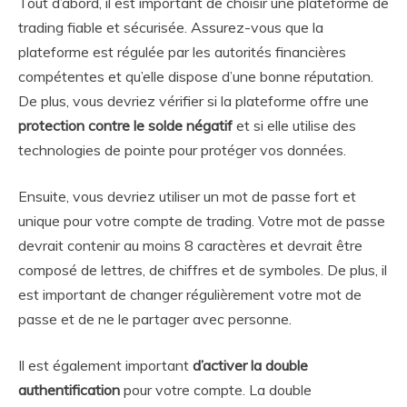
Tout d’abord, il est important de choisir une plateforme de
trading fiable et sécurisée. Assurez-vous que la
plateforme est régulée par les autorités financières
compétentes et qu’elle dispose d’une bonne réputation.
De plus, vous devriez vérifier si la plateforme offre une
protection contre le solde négatif
et si elle utilise des
technologies de pointe pour protéger vos données.
Ensuite, vous devriez utiliser un mot de passe fort et
unique pour votre compte de trading. Votre mot de passe
devrait contenir au moins 8 caractères et devrait être
composé de lettres, de chiffres et de symboles. De plus, il
est important de changer régulièrement votre mot de
passe et de ne le partager avec personne.
Il est également important
d’activer la double
authentification
pour votre compte. La double