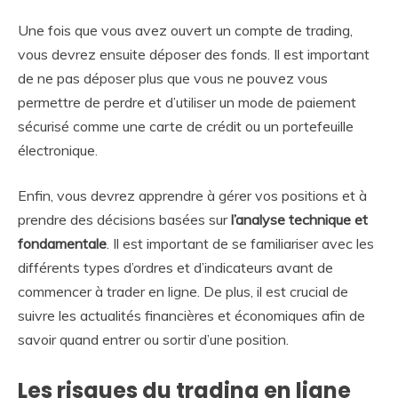
Une fois que vous avez ouvert un compte de trading,
vous devrez ensuite déposer des fonds. Il est important
de ne pas déposer plus que vous ne pouvez vous
permettre de perdre et d’utiliser un mode de paiement
sécurisé comme une carte de crédit ou un portefeuille
électronique.
Enfin, vous devrez apprendre à gérer vos positions et à
prendre des décisions basées sur
l’analyse technique et
fondamentale
. Il est important de se familiariser avec les
différents types d’ordres et d’indicateurs avant de
commencer à trader en ligne. De plus, il est crucial de
suivre les actualités financières et économiques afin de
savoir quand entrer ou sortir d’une position.
Les risques du trading en ligne