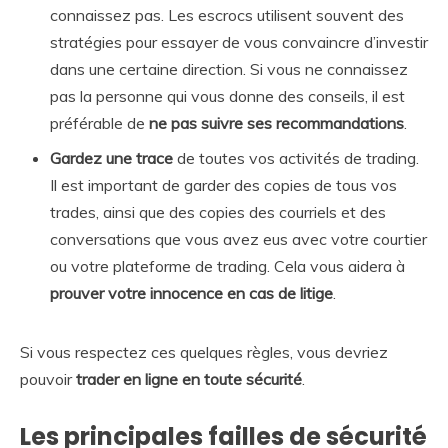
connaissez pas. Les escrocs utilisent souvent des
stratégies pour essayer de vous convaincre d’investir
dans une certaine direction. Si vous ne connaissez
pas la personne qui vous donne des conseils, il est
préférable de
ne pas suivre ses recommandations
.
Gardez une trace
de toutes vos activités de trading.
Il est important de garder des copies de tous vos
trades, ainsi que des copies des courriels et des
conversations que vous avez eus avec votre courtier
ou votre plateforme de trading. Cela vous aidera à
prouver votre innocence en cas de litige
.
Si vous respectez ces quelques règles, vous devriez
pouvoir
trader en ligne en toute sécurité
.
Les principales failles de sécurité