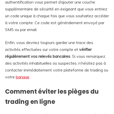
authentification vous permet d’ajouter une couche
supplémentaire de sécurité en exigeant que vous entriez
un code unique à chaque fois que vous souhaitez accéder
à votre compte. Ce code est généralement envoyé par
SMS ou par email.
Enfin, vous devriez toujours garder une trace des
activités effectuées sur votre compte et
vérifier
régulièrement vos relevés
bancaires
. Si vous remarquez
des activités inhabituelles ou suspectes, n’hésitez pas à
contacter immédiatement votre plateforme de trading ou
votre
banque
.
Comment éviter les pièges du
trading en ligne