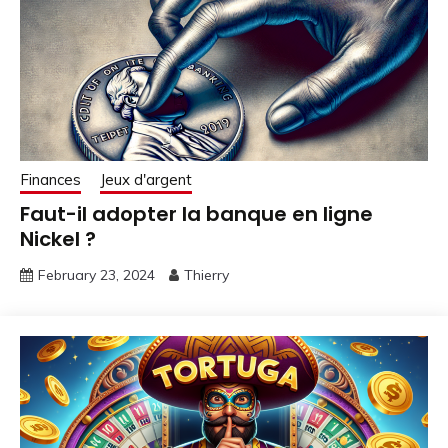
Finances
Jeux d'argent
Faut-il adopter la banque en ligne
Nickel ?
February 23, 2024
Thierry