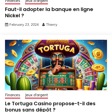
Finances
Jeux d'argent
Faut-il adopter la banque en ligne
Nickel ?
February 23, 2024
Thierry
Finances
Jeux d'argent
Le Tortuga Casino propose-t-il des
bonus sans dépôt ?