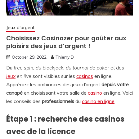
Jeux d'argent
Choisissez Casinozer pour goûter aux
plaisirs des jeux d’argent !
October 29, 2022
Thierry D
Du
free spin, du blackjack, du tournoi de poker et des
jeux
en live
sont visibles sur les
casinos
en ligne.
Appréciez les ambiances des jeux d’argent
depuis votre
canapé
en choisissant votre salle de
casino
en ligne. Voici
les conseils des
professionnels
du
casino en ligne
.
Étape 1 : recherche des casinos
avec de la licence