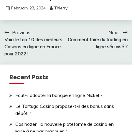
February 23, 2024
Thierry
Post
Previous:
Next:
Voici le top 10 des meilleurs
Comment faire du trading en
navigation
Casinos en ligne en France
ligne sécurisé ?
pour 2022 !
Recent Posts
Faut-il adopter la banque en ligne Nickel ?
Le Tortuga Casino propose-t-il des bonus sans
dépôt ?
Casinozer : la nouvelle plateforme de casino en
ligne à ne pas manquer ?