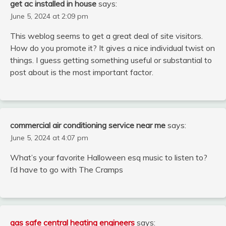
get ac installed in house
says:
June 5, 2024 at 2:09 pm
This weblog seems to get a great deal of site visitors.
How do you promote it? It gives a nice individual twist on
things. I guess getting something useful or substantial to
post about is the most important factor.
commercial air conditioning service near me
says:
June 5, 2024 at 4:07 pm
What’s your favorite Halloween esq music to listen to?
I’d have to go with The Cramps
gas safe central heating engineers
says: