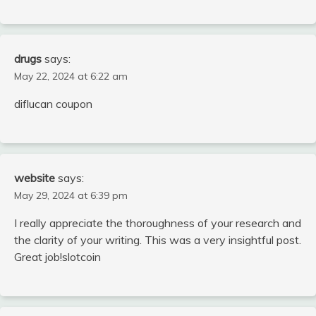
drugs
says:
May 22, 2024 at 6:22 am
diflucan coupon
website
says:
May 29, 2024 at 6:39 pm
I really appreciate the thoroughness of your research and
the clarity of your writing. This was a very insightful post.
Great job!slotcoin